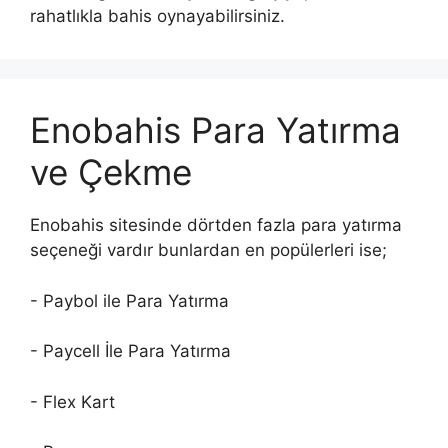
rahatlıkla bahis oynayabilirsiniz.
Enobahis Para Yatırma
ve Çekme
Enobahis sitesinde dörtden fazla para yatırma
seçeneği vardır bunlardan en popülerleri ise;
- Paybol ile Para Yatırma
- Paycell İle Para Yatırma
- Flex Kart