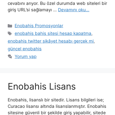
cevabını arıyor. Bu özel durumda web siteleri bir
giriş URL’si sağlamayı …
Devamını oku…
Kategoriler
Enobahis Promosyonlar
Etiketler
enobahis bahis sitesi hesap kapatma
,
enobahis twitter şikâyet hesabı gerçek mi
,
güncel enobahis
Yorum yap
Enobahis Lisans
Enobahis, lisanslı bir sitedir. Lisans bilgileri ise;
Curacao lisansı altında lisanslanmıştır. Enobahis
sitesine güvenli bir şekilde giriş yapabilir, sitede