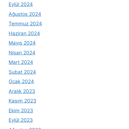
Eylül 2024
Ağustos 2024
Temmuz 2024
Haziran 2024
Mayıs 2024
Nisan 2024
Mart 2024
Şubat 2024
Ocak 2024
Aralık 2023
Kasım 2023
Ekim 2023
Eylül 2023