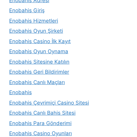
Enobahis Adresi
Enobahis Giriş
Enobahis Hizmetleri
Enobahis Oyun Şirketi
Enobahis Casino İlk Kayıt
Enobahis Oyun Oynama
Enobahis Sitesine Katılın
Enobahis Geri Bildirimler
Enobahis Canlı Maçları
Enobahis
Enobahis Çevrimiçi Casino Sitesi
Enobahis Canlı Bahis Sitesi
Enobahis Para Gönderimi
Enobahis Casino Oyunları