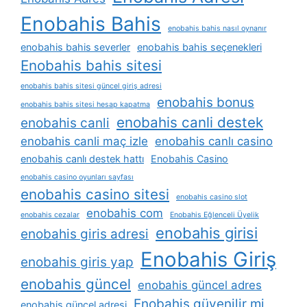
Enobahis Bahis
enobahis bahis nasıl oynanır
enobahis bahis severler
enobahis bahis seçenekleri
Enobahis bahis sitesi
enobahis bahis sitesi güncel giriş adresi
enobahis bonus
enobahis bahis sitesi hesap kapatma
enobahis canli destek
enobahis canli
enobahis canli maç izle
enobahis canlı casino
enobahis canlı destek hattı
Enobahis Casino
enobahis casino oyunları sayfası
enobahis casino sitesi
enobahis casino slot
enobahis com
enobahis cezalar
Enobahis Eğlenceli Üyelik
enobahis girisi
enobahis giris adresi
Enobahis Giriş
enobahis giris yap
enobahis güncel
enobahis güncel adres
Enobahis güvenilir mi
enobahis güncel adresi