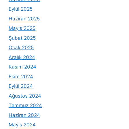
Eylül 2025
Haziran 2025
Mayıs 2025
Şubat 2025
Ocak 2025
Aralık 2024
Kasım 2024
Ekim 2024
Eylül 2024
Ağustos 2024
Temmuz 2024
Haziran 2024
Mayıs 2024