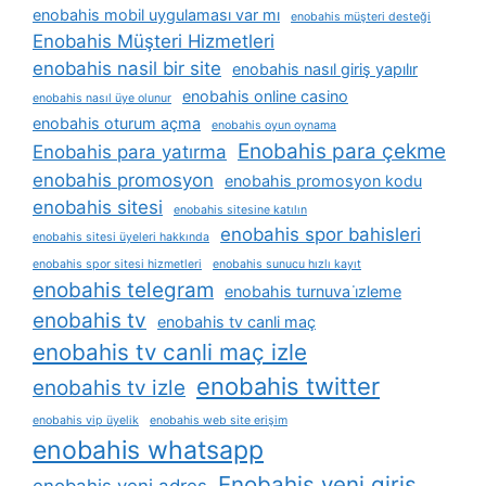
enobahis mobil uygulaması var mı
enobahis müşteri desteği
Enobahis Müşteri Hizmetleri
enobahis nasil bir site
enobahis nasıl giriş yapılır
enobahis online casino
enobahis nasıl üye olunur
enobahis oturum açma
enobahis oyun oynama
Enobahis para çekme
Enobahis para yatırma
enobahis promosyon
enobahis promosyon kodu
enobahis sitesi
enobahis sitesine katılın
enobahis spor bahisleri
enobahis sitesi üyeleri hakkında
enobahis spor sitesi hizmetleri
enobahis sunucu hızlı kayıt
enobahis telegram
enobahis turnuva i̇zleme
enobahis tv
enobahis tv canli maç
enobahis tv canli maç izle
enobahis twitter
enobahis tv izle
enobahis vip üyelik
enobahis web site erişim
enobahis whatsapp
Enobahis yeni giriş
enobahis yeni adres