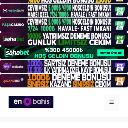
İçeriğe
atla
Menü