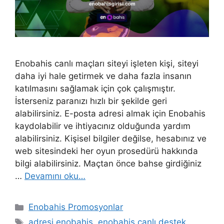
Enobahis canlı maçları siteyi işleten kişi, siteyi
daha iyi hale getirmek ve daha fazla insanın
katılmasını sağlamak için çok çalışmıştır.
İsterseniz paranızı hızlı bir şekilde geri
alabilirsiniz. E-posta adresi almak için Enobahis
kaydolabilir ve ihtiyacınız olduğunda yardım
alabilirsiniz. Kişisel bilgiler değilse, hesabınız ve
web sitesindeki her oyun prosedürü hakkında
bilgi alabilirsiniz. Maçtan önce bahse girdiğiniz
…
Devamını oku…
Kategoriler
Enobahis Promosyonlar
Etiketler
adresi enobahis
,
enobahis canlı destek