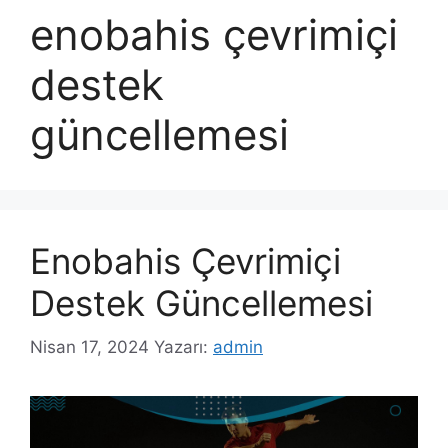
enobahis çevrimiçi
destek
güncellemesi
Enobahis Çevrimiçi
Destek Güncellemesi
Nisan 17, 2024
Yazarı:
admin