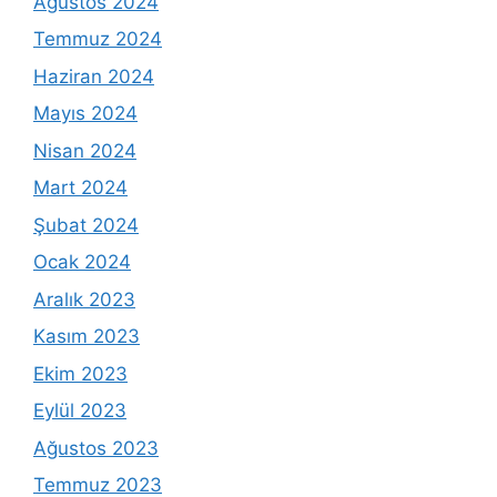
Ağustos 2024
Temmuz 2024
Haziran 2024
Mayıs 2024
Nisan 2024
Mart 2024
Şubat 2024
Ocak 2024
Aralık 2023
Kasım 2023
Ekim 2023
Eylül 2023
Ağustos 2023
Temmuz 2023