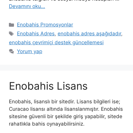
Devamını oku…
Kategoriler
Enobahis Promosyonlar
Etiketler
Enobahis Adres
,
enobahis adres aşağıdadır
,
enobahis çevrimiçi destek güncellemesi
Yorum yap
Enobahis Lisans
Enobahis, lisanslı bir sitedir. Lisans bilgileri ise;
Curacao lisansı altında lisanslanmıştır. Enobahis
sitesine güvenli bir şekilde giriş yapabilir, sitede
rahatlıkla bahis oynayabilirsiniz.