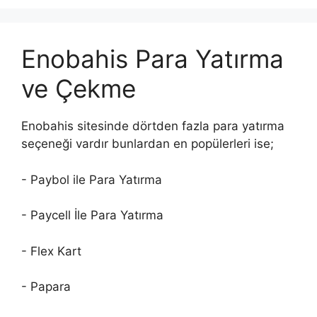
Enobahis Para Yatırma
ve Çekme
Enobahis sitesinde dörtden fazla para yatırma
seçeneği vardır bunlardan en popülerleri ise;
- Paybol ile Para Yatırma
- Paycell İle Para Yatırma
- Flex Kart
- Papara