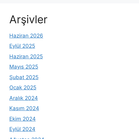
Arşivler
Haziran 2026
Eylül 2025
Haziran 2025
Mayıs 2025
Şubat 2025
Ocak 2025
Aralık 2024
Kasım 2024
Ekim 2024
Eylül 2024