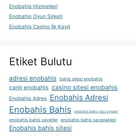
Enobahis Hizmetleri
Enobahis Oyun Şirketi
Enobahis Casino İlk Kayıt
Etiket Bulutu
adresi enobahis
bahis sitesi enobahis
casino sitesi enobahis
canli enobahis
Enobahis Adresi
Enobahis Adres
Enobahis Bahis
enobahis bahis nasıl oynanır
enobahis bahis severler
enobahis bahis seçenekleri
Enobahis bahis sitesi