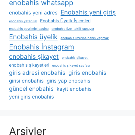
enobahis whatsapp
Enobahis yeni giriş
enobahis yeni adres
Enobahis Üyelik İşlemleri
enobahis yeterlilik
enobahis çevrimiçi casino
enobahis özel teklif sunuyor
Enobahis üyelik
enobahis üzerine bahis yapmak
Enobahis İnstagram
enobahis şikayet
enobahis şikayeti
enobahis şikayetleri
enobahis şikayet sayfası
giris adresi enobahis
giris enobahis
girisi enobahis
giris yap enobahis
güncel enobahis
kayit enobahis
yeni giris enobahis
Arşivler