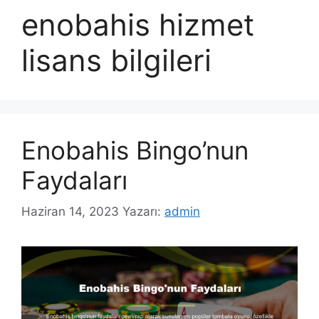
enobahis hizmet
lisans bilgileri
Enobahis Bingo’nun
Faydaları
Haziran 14, 2023
Yazarı:
admin