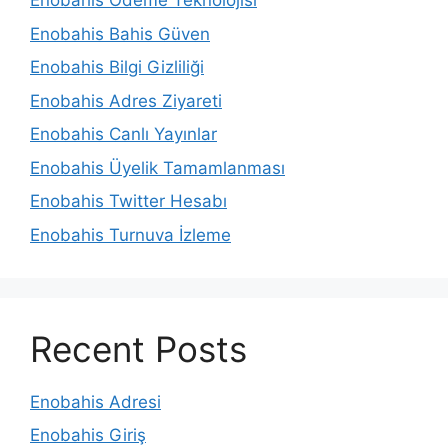
Enobahis Ödeme Teknolojisi
Enobahis Bahis Güven
Enobahis Bilgi Gizliliği
Enobahis Adres Ziyareti
Enobahis Canlı Yayınlar
Enobahis Üyelik Tamamlanması
Enobahis Twitter Hesabı
Enobahis Turnuva İzleme
Recent Posts
Enobahis Adresi
Enobahis Giriş