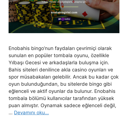
Enobahis bingo’nun faydaları çevrimiçi olarak
sunulan en popüler tombala oyunu, özellikle
Yılbaşı Gecesi ve arkadaşlarla buluşma için.
Bahis siteleri denilince akla casino oyunları ve
spor müsabakaları gelebilir. Ancak bu kadar çok
oyun bulunduğundan, bu sitelerde bingo gibi
eğlenceli ve aktif oyunlar da bulunur. Enobahis
tombala bölümü kullanıcılar tarafından yüksek
puan almıştır. Oynamak sadece eğlenceli değil,
…
Devamını oku…