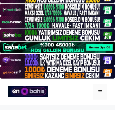
İçeriğe
atla
Menü