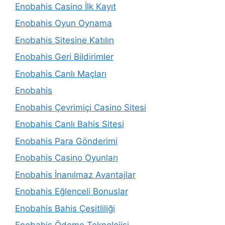
Enobahis Casino İlk Kayıt
Enobahis Oyun Oynama
Enobahis Sitesine Katılın
Enobahis Geri Bildirimler
Enobahis Canlı Maçları
Enobahis
Enobahis Çevrimiçi Casino Sitesi
Enobahis Canlı Bahis Sitesi
Enobahis Para Gönderimi
Enobahis Casino Oyunları
Enobahis İnanılmaz Avantajlar
Enobahis Eğlenceli Bonuslar
Enobahis Bahis Çeşitliliği