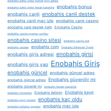
enobahis bahis sitesi güncel giriş adresi
enobahis bonus
enobahis bahis sitesi hesap kapatma
enobahis canli destek
enobahis canli
enobahis canli maç izle
enobahis canlı casino
enobahis canlı destek hattı
Enobahis Casino
enobahis casino oyunları sayfası
enobahis casino sitesi
enobahis casino slot
enobahis com
enobahis cezalar
Enobahis Eğlenceli Üyelik
enobahis girisi
enobahis giris adresi
Enobahis Giriş
enobahis giris yap
enobahis güncel
enobahis güncel adres
Enobahis güvenilir mi
enobahis güncel adresi
enobahis güvenlir mi
enobahis hesabı kapatıldı
Enobahis kayıt
Enobahis iletişim
enobahis hizmetleri
enobahis kaç oldu
enobahis kayıt cezalar
enobahis maç izle
enobahis kullanıcı oyunları