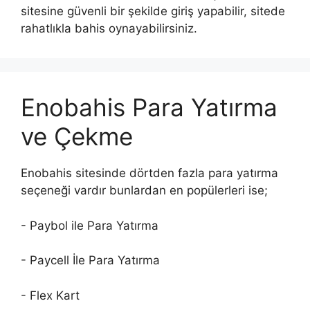
sitesine güvenli bir şekilde giriş yapabilir, sitede
rahatlıkla bahis oynayabilirsiniz.
Enobahis Para Yatırma
ve Çekme
Enobahis sitesinde dörtden fazla para yatırma
seçeneği vardır bunlardan en popülerleri ise;
- Paybol ile Para Yatırma
- Paycell İle Para Yatırma
- Flex Kart