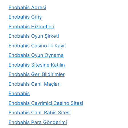
Enobahis Adresi
Enobahis Giriş
Enobahis Hizmetleri
Enobahis Oyun Şirketi
Enobahis Casino İlk Kayıt
Enobahis Oyun Oynama
Enobahis Sitesine Katılın
Enobahis Geri Bildirimler
Enobahis Canlı Maçları
Enobahis
Enobahis Çevrimiçi Casino Sitesi
Enobahis Canlı Bahis Sitesi
Enobahis Para Gönderimi