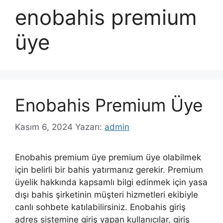
enobahis premium
üye
Enobahis Premium Üye
Kasım 6, 2024
Yazarı:
admin
Enobahis premium üye premium üye olabilmek
için belirli bir bahis yatırmanız gerekir. Premium
üyelik hakkında kapsamlı bilgi edinmek için yasa
dışı bahis şirketinin müşteri hizmetleri ekibiyle
canlı sohbete katılabilirsiniz. Enobahis giriş
adres sistemine giriş yapan kullanıcılar, giriş