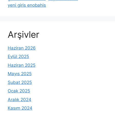
yeni giris enobahis
Arşivler
Haziran 2026
Eylül 2025
Haziran 2025
Mayıs 2025
Şubat 2025
Ocak 2025
Aralık 2024
Kasım 2024