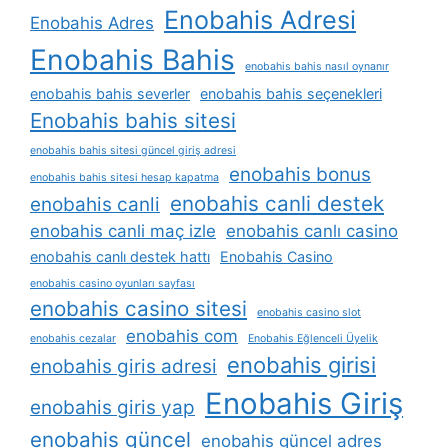
Enobahis Adresi
Enobahis Adres
Enobahis Bahis
enobahis bahis nasıl oynanır
enobahis bahis severler
enobahis bahis seçenekleri
Enobahis bahis sitesi
enobahis bahis sitesi güncel giriş adresi
enobahis bonus
enobahis bahis sitesi hesap kapatma
enobahis canli destek
enobahis canli
enobahis canli maç izle
enobahis canlı casino
enobahis canlı destek hattı
Enobahis Casino
enobahis casino oyunları sayfası
enobahis casino sitesi
enobahis casino slot
enobahis com
enobahis cezalar
Enobahis Eğlenceli Üyelik
enobahis girisi
enobahis giris adresi
Enobahis Giriş
enobahis giris yap
enobahis güncel
enobahis güncel adres