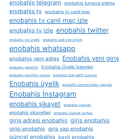
enobahis telegram
enobahis turnuva i̇zleme
enobahis tv
enobahis tv canli maç
enobahis tv canli maç izle
enobahis twitter
enobahis tv izle
enobahis vip üyelik
enobahis web site erişim
enobahis whatsapp
Enobahis yeni giriş
enobahis yeni adres
Enobahis Üyelik İşlemleri
enobahis yeterlilik
enobahis çevrimiçi casino
enobahis özel teklif sunuyor
Enobahis üyelik
enobahis üzerine bahis yapmak
Enobahis İnstagram
enobahis şikayet
enobahis şikayeti
enobahis şikayetleri
enobahis şikayet sayfası
giris adresi enobahis
giris enobahis
girisi enobahis
giris yap enobahis
güncel enobahis
kayit enobahis