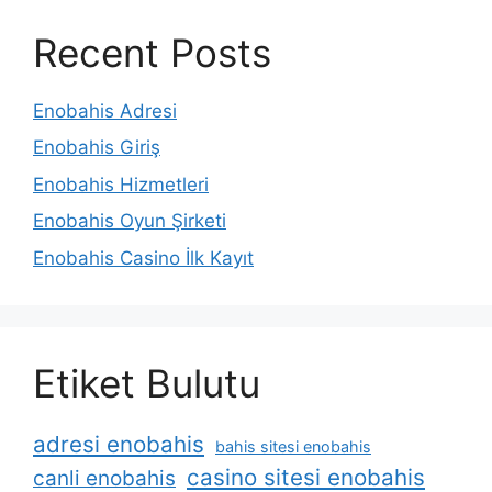
Recent Posts
Enobahis Adresi
Enobahis Giriş
Enobahis Hizmetleri
Enobahis Oyun Şirketi
Enobahis Casino İlk Kayıt
Etiket Bulutu
adresi enobahis
bahis sitesi enobahis
casino sitesi enobahis
canli enobahis