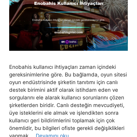
Enobahis kullanıcı ihtiyaçları zaman içindeki
gereksinimlerine göre. Bu bağlamda, oyun sitesi
oyun endüstrisinde şirketin tanıtımı için canlı
destek birimini aktif olarak istihdam eden ve
sorgularını ele alarak kullanıcı sorunlarını çözen
şirketlerden biridir. Canlı desteğin mevcudiyeti,
üye isteklerini ele almak ve işlendikten sonra
kullanıcı geri bildirimlerini toplamak için çok
önemlidir, bu bilgileri ofiste gerekli değişiklikleri
yapmak …
Devamını oku…