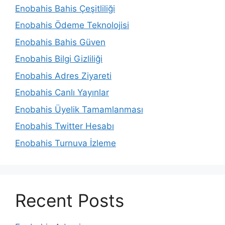
Enobahis Bahis Çeşitliliği
Enobahis Ödeme Teknolojisi
Enobahis Bahis Güven
Enobahis Bilgi Gizliliği
Enobahis Adres Ziyareti
Enobahis Canlı Yayınlar
Enobahis Üyelik Tamamlanması
Enobahis Twitter Hesabı
Enobahis Turnuva İzleme
Recent Posts