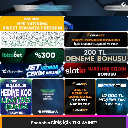
×
Enobahis GİRİŞ İÇİN TIKLAYINIZ!