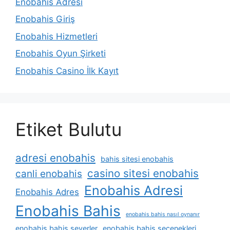
Enobahis Adresi
Enobahis Giriş
Enobahis Hizmetleri
Enobahis Oyun Şirketi
Enobahis Casino İlk Kayıt
Etiket Bulutu
adresi enobahis
bahis sitesi enobahis
casino sitesi enobahis
canli enobahis
Enobahis Adresi
Enobahis Adres
Enobahis Bahis
enobahis bahis nasıl oynanır
enobahis bahis severler
enobahis bahis seçenekleri