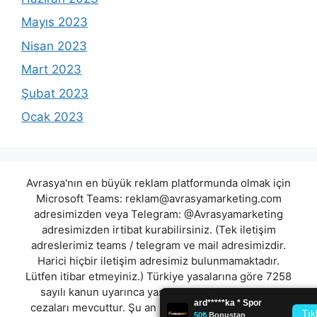
Mayıs 2023
Nisan 2023
Mart 2023
Şubat 2023
Ocak 2023
Avrasya'nın en büyük reklam platformunda olmak için
Microsoft Teams:
reklam@avrasyamarketing.com
adresimizden veya Telegram: @Avrasyamarketing
adresimizden irtibat kurabilirsiniz. (Tek iletişim
adreslerimiz teams / telegram ve mail adresimizdir.
Harici hiçbir iletişim adresimiz bulunmamaktadır.
Lütfen itibar etmeyiniz.) Türkiye yasalarına göre 7258
sayılı kanun uyarınca yasa dışı bahis oynamanın
cezaları mevcuttur. Şu an bulunduğunuz site hiç bir