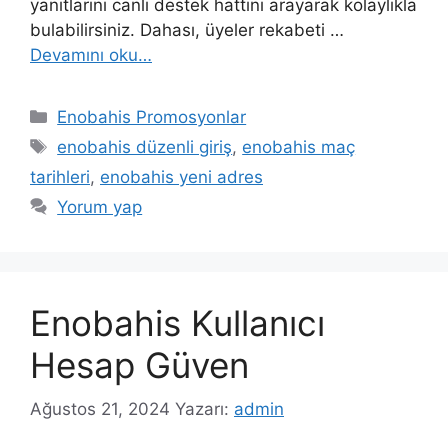
yanıtlarını canlı destek hattını arayarak kolaylıkla
bulabilirsiniz. Dahası, üyeler rekabeti …
Devamını oku…
Kategoriler
Enobahis Promosyonlar
Etiketler
enobahis düzenli giriş
,
enobahis maç
tarihleri
,
enobahis yeni adres
Yorum yap
Enobahis Kullanıcı
Hesap Güven
Ağustos 21, 2024
Yazarı:
admin