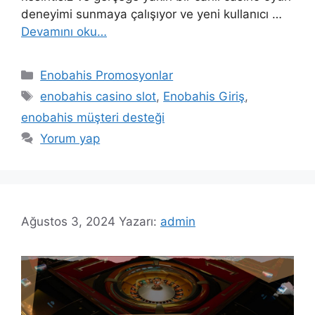
deneyimi sunmaya çalışıyor ve yeni kullanıcı …
Devamını oku…
Kategoriler
Enobahis Promosyonlar
Etiketler
enobahis casino slot
,
Enobahis Giriş
,
enobahis müşteri desteği
Yorum yap
Ağustos 3, 2024
Yazarı:
admin