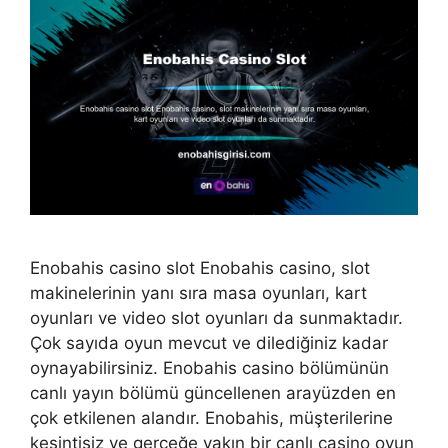
Enobahis casino slot Enobahis casino, slot
makinelerinin yanı sıra masa oyunları, kart
oyunları ve video slot oyunları da sunmaktadır.
Çok sayıda oyun mevcut ve dilediğiniz kadar
oynayabilirsiniz. Enobahis casino bölümünün
canlı yayın bölümü güncellenen arayüzden en
çok etkilenen alandır. Enobahis, müşterilerine
kesintisiz ve gerçeğe yakın bir canlı casino oyun