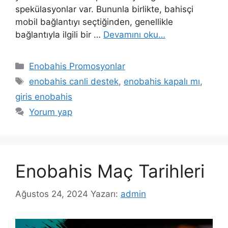
spekülasyonlar var. Bununla birlikte, bahisçi
mobil bağlantıyı seçtiğinden, genellikle
bağlantıyla ilgili bir …
Devamını oku…
Kategoriler
Enobahis Promosyonlar
Etiketler
enobahis canli destek
,
enobahis kapalı mı
,
giris enobahis
Yorum yap
Enobahis Maç Tarihleri
Ağustos 24, 2024
Yazarı:
admin