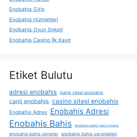
Enobahis Giriş
Enobahis Hizmetleri
Enobahis Oyun Şirketi
Enobahis Casino İlk Kayıt
Etiket Bulutu
adresi enobahis
bahis sitesi enobahis
casino sitesi enobahis
canli enobahis
Enobahis Adresi
Enobahis Adres
Enobahis Bahis
enobahis bahis nasıl oynanır
enobahis bahis severler
enobahis bahis seçenekleri