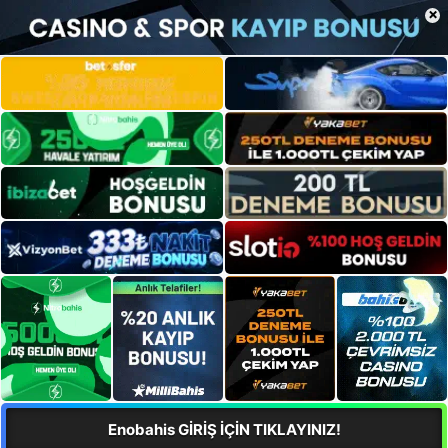
×
Enobahis GİRİŞ İÇİN TIKLAYINIZ!