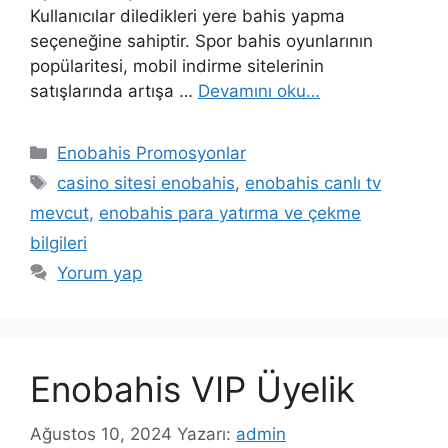
Kullanıcılar diledikleri yere bahis yapma
seçeneğine sahiptir. Spor bahis oyunlarının
popülaritesi, mobil indirme sitelerinin
satışlarında artışa …
Devamını oku…
Kategoriler
Enobahis Promosyonlar
Etiketler
casino sitesi enobahis
,
enobahis canlı tv
mevcut
,
enobahis para yatırma ve çekme
bilgileri
Yorum yap
Enobahis VIP Üyelik
Ağustos 10, 2024
Yazarı:
admin