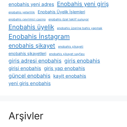
Enobahis yeni giriş
enobahis yeni adres
Enobahis Üyelik İşlemleri
enobahis yeterlilik
enobahis çevrimiçi casino
enobahis özel teklif sunuyor
Enobahis üyelik
enobahis üzerine bahis yapmak
Enobahis İnstagram
enobahis şikayet
enobahis şikayeti
enobahis şikayetleri
enobahis şikayet sayfası
giris adresi enobahis
giris enobahis
girisi enobahis
giris yap enobahis
güncel enobahis
kayit enobahis
yeni giris enobahis
Arşivler