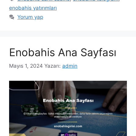
enobahis yatırımları
Yorum yap
Enobahis Ana Sayfası
Mayıs 1, 2024
Yazarı:
admin