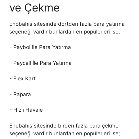
ve Çekme
Enobahis sitesinde dörtden fazla para yatırma
seçeneği vardır bunlardan en popülerleri ise;
- Paybol ile Para Yatırma
- Paycell İle Para Yatırma
- Flex Kart
- Papara
- Hızlı Havale
Enobahis sitesinde birden fazla para çekme
seçeneği vardır bunlardan en popülerleri ise;