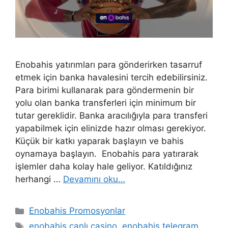
Enobahis yatırımları para gönderirken tasarruf
etmek için banka havalesini tercih edebilirsiniz.
Para birimi kullanarak para göndermenin bir
yolu olan banka transferleri için minimum bir
tutar gereklidir. Banka aracılığıyla para transferi
yapabilmek için elinizde hazır olması gerekiyor.
Küçük bir katkı yaparak başlayın ve bahis
oynamaya başlayın. Enobahis para yatırarak
işlemler daha kolay hale geliyor. Katıldığınız
herhangi …
Devamını oku…
Kategoriler
Enobahis Promosyonlar
Etiketler
enobahis canlı casino
,
enobahis telegram
,