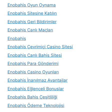
Enobahis Oyun Oynama
Enobahis Sitesine Katılın
Enobahis Geri Bildirimler
Enobahis Canlı Maçları
Enobahis
Enobahis Çevrimiçi Casino Sitesi
Enobahis Canlı Bahis Sitesi
Enobahis Para Gönderimi
Enobahis Casino Oyunları
Enobahis İnanılmaz Avantajlar
Enobahis Eğlenceli Bonuslar
Enobahis Bahis Çeşitliliği
Enobahis Ödeme Teknolojisi