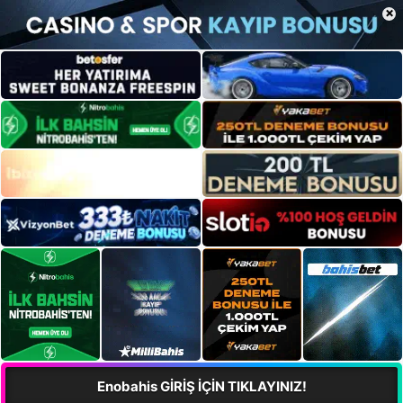
×
Enobahis GİRİŞ İÇİN TIKLAYINIZ!