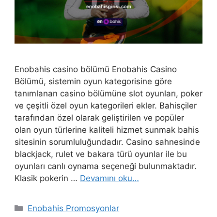
Enobahis casino bölümü Enobahis Casino
Bölümü, sistemin oyun kategorisine göre
tanımlanan casino bölümüne slot oyunları, poker
ve çeşitli özel oyun kategorileri ekler. Bahisçiler
tarafından özel olarak geliştirilen ve popüler
olan oyun türlerine kaliteli hizmet sunmak bahis
sitesinin sorumluluğundadır. Casino sahnesinde
blackjack, rulet ve bakara türü oyunlar ile bu
oyunları canlı oynama seçeneği bulunmaktadır.
Klasik pokerin …
Devamını oku…
Kategoriler
Enobahis Promosyonlar