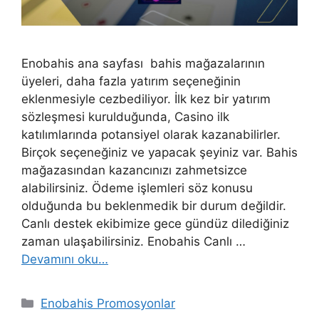
Enobahis ana sayfası bahis mağazalarının
üyeleri, daha fazla yatırım seçeneğinin
eklenmesiyle cezbediliyor. İlk kez bir yatırım
sözleşmesi kurulduğunda, Casino ilk
katılımlarında potansiyel olarak kazanabilirler.
Birçok seçeneğiniz ve yapacak şeyiniz var. Bahis
mağazasından kazancınızı zahmetsizce
alabilirsiniz. Ödeme işlemleri söz konusu
olduğunda bu beklenmedik bir durum değildir.
Canlı destek ekibimize gece gündüz dilediğiniz
zaman ulaşabilirsiniz. Enobahis Canlı …
Devamını oku…
Kategoriler
Enobahis Promosyonlar