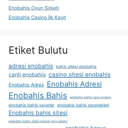
Enobahis Oyun Şirketi
Enobahis Casino İlk Kayıt
Etiket Bulutu
adresi enobahis
bahis sitesi enobahis
casino sitesi enobahis
canli enobahis
Enobahis Adresi
Enobahis Adres
Enobahis Bahis
enobahis bahis nasıl oynanır
enobahis bahis severler
enobahis bahis seçenekleri
Enobahis bahis sitesi
enobahis bahis sitesi güncel giriş adresi