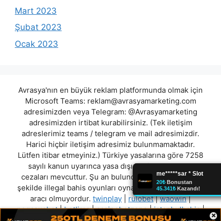
Mart 2023
Şubat 2023
Ocak 2023
Avrasya'nın en büyük reklam platformunda olmak için
Microsoft Teams:
reklam@avrasyamarketing.com
adresimizden veya Telegram: @Avrasyamarketing
adresimizden irtibat kurabilirsiniz. (Tek iletişim
adreslerimiz teams / telegram ve mail adresimizdir.
Harici hiçbir iletişim adresimiz bulunmamaktadır.
Lütfen itibar etmeyiniz.) Türkiye yasalarına göre 7258
sayılı kanun uyarınca yasa dışı bahis oynamanın
cezaları mevcuttur. Şu an bulunduğunuz site hiç bir
şekilde illegal bahis oyunları oynatmıyor ve oynamaya
aracı olmuyordur.
twinplay
|
rulobet
|
waowin
|
pegasusbet
|
betlima
|
casinobetzone
|
istanbulbahis
|
×
igorbet