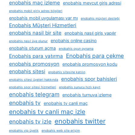
enobahis maç izleme
enobahis mevcut giriş adresi
enobahis mobil giriş adres bilgileri
enobahis mobil uygulaması var mı
enobahis müşteri desteği
Enobahis Müşteri Hizmetleri
enobahis nasil bir site
enobahis nasıl giriş yapılır
enobahis online casino
enobahis nasıl üye olunur
enobahis oturum açma
enobahis oyun oynama
Enobahis para çekme
Enobahis para yatırma
enobahis promosyon
enobahis promosyon kodu
enobahis sitesi
enobahis sitesine katılın
enobahis spor bahisleri
enobahis sitesi üyeleri hakkında
enobahis spor sitesi hizmetleri
enobahis sunucu hızlı kayıt
enobahis telegram
enobahis turnuva i̇zleme
enobahis tv
enobahis tv canli maç
enobahis tv canli maç izle
enobahis twitter
enobahis tv izle
enobahis vip üyelik
enobahis web site erişim