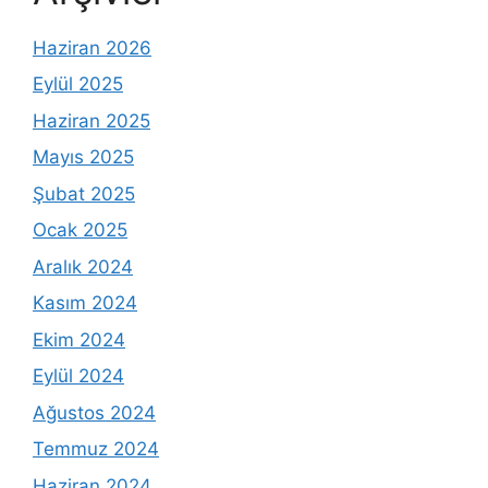
Haziran 2026
Eylül 2025
Haziran 2025
Mayıs 2025
Şubat 2025
Ocak 2025
Aralık 2024
Kasım 2024
Ekim 2024
Eylül 2024
Ağustos 2024
Temmuz 2024
Haziran 2024