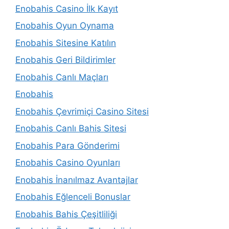
Enobahis Casino İlk Kayıt
Enobahis Oyun Oynama
Enobahis Sitesine Katılın
Enobahis Geri Bildirimler
Enobahis Canlı Maçları
Enobahis
Enobahis Çevrimiçi Casino Sitesi
Enobahis Canlı Bahis Sitesi
Enobahis Para Gönderimi
Enobahis Casino Oyunları
Enobahis İnanılmaz Avantajlar
Enobahis Eğlenceli Bonuslar
Enobahis Bahis Çeşitliliği