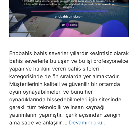
Enobahis bahis severler yıllardır kesintisiz olarak
bahis severlerle buluşan ve bu işi profesyonelce
yapan ve hakkını veren bahis siteleri
kategorisinde de ön sıralarda yer almaktadır.
Müşterilerinin kaliteli ve güvenilir bir ortamda
oyun oynayabilmeleri ve bunu her
oynadıklarında hissedebilmeleri için sitesinde
gerekli tüm teknolojik ve insan kaynağı
yatırımlarını yapmıştır. İçerik açısından zengin
ama sade ve anlaşılır …
Devamını oku…