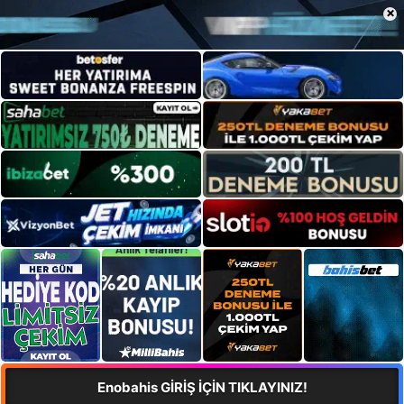
×
Enobahis GİRİŞ İÇİN TIKLAYINIZ!