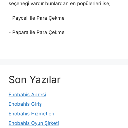
seçeneği vardır bunlardan en popülerleri ise;
- Paycell ile Para Çekme
- Papara ile Para Çekme
Son Yazılar
Enobahis Adresi
Enobahis Giriş
Enobahis Hizmetleri
Enobahis Oyun Şirketi