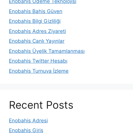
Enobahis Ödeme Teknolojisi
Enobahis Bahis Güven
Enobahis Bilgi Gizliliği
Enobahis Adres Ziyareti
Enobahis Canlı Yayınlar
Enobahis Üyelik Tamamlanması
Enobahis Twitter Hesabı
Enobahis Turnuva İzleme
Recent Posts
Enobahis Adresi
Enobahis Giriş