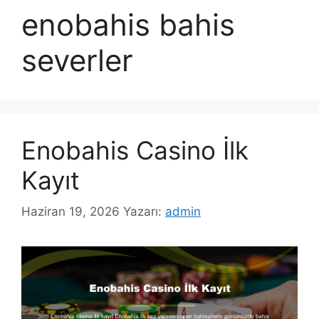
enobahis bahis
severler
Enobahis Casino İlk
Kayıt
Haziran 19, 2026
Yazarı:
admin