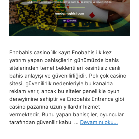
Enobahis casino i̇lk kayıt Enobahis ilk kez
yatırım yapan bahisçilerin günümüzde bahis
sitelerinden temel beklentileri kesintisiz canlı
bahis anlayışı ve güvenilirliğidir. Pek çok casino
sitesi, güvenilirlik nedenleriyle bu kanalda
reklam verir, ancak bu siteler genellikle oyun
deneyimine sahiptir ve Enobahis Entrance gibi
casino pazarına uzun yıllardır hizmet
vermektedir. Bunu yapan bahisçiler, oyuncular
tarafından güvenilir kabul …
Devamını oku…