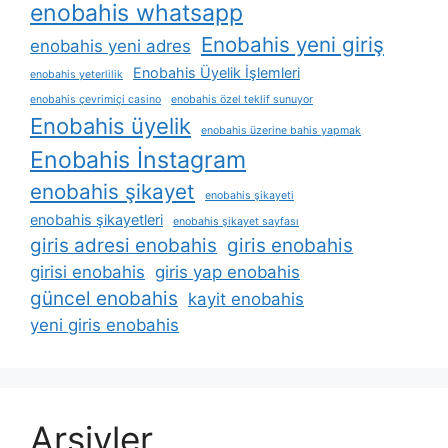
enobahis whatsapp
Enobahis yeni giriş
enobahis yeni adres
Enobahis Üyelik İşlemleri
enobahis yeterlilik
enobahis çevrimiçi casino
enobahis özel teklif sunuyor
Enobahis üyelik
enobahis üzerine bahis yapmak
Enobahis İnstagram
enobahis şikayet
enobahis şikayeti
enobahis şikayetleri
enobahis şikayet sayfası
giris adresi enobahis
giris enobahis
girisi enobahis
giris yap enobahis
güncel enobahis
kayit enobahis
yeni giris enobahis
Arşivler