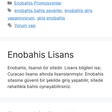
Kategoriler
Enobahis Promosyonlar
Etiketler
enobahis bahis severler
,
enobahis giriş
yapamıyorum
,
giris enobahis
Yorum yap
Enobahis Lisans
Enobahis, lisanslı bir sitedir. Lisans bilgileri ise;
Curacao lisansı altında lisanslanmıştır. Enobahis
sitesine güvenli bir şekilde giriş yapabilir, sitede
rahatlıkla bahis oynayabilirsiniz.