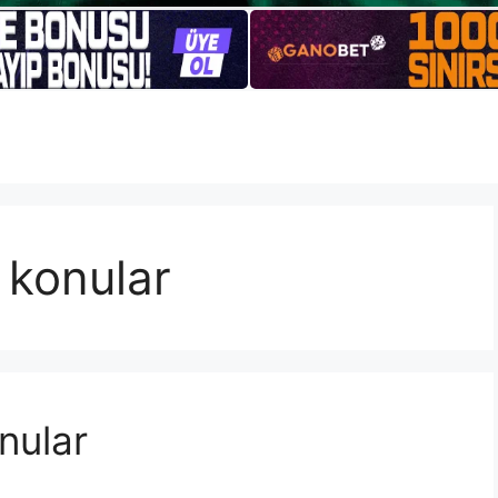
 konular
nular