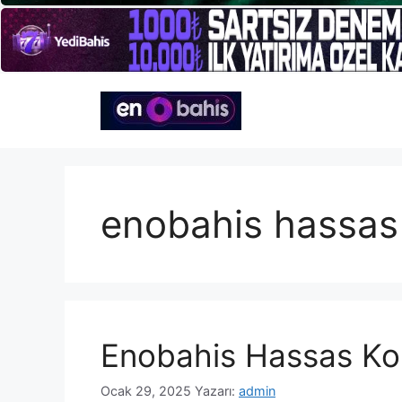
İçeriğe
atla
enobahis hassas
Enobahis Hassas Ko
Ocak 29, 2025
Yazarı:
admin