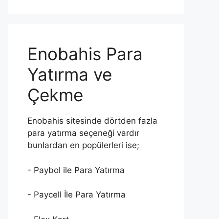
Enobahis Para
Yatırma ve
Çekme
Enobahis sitesinde dörtden fazla
para yatırma seçeneği vardır
bunlardan en popülerleri ise;
- Paybol ile Para Yatırma
- Paycell İle Para Yatırma