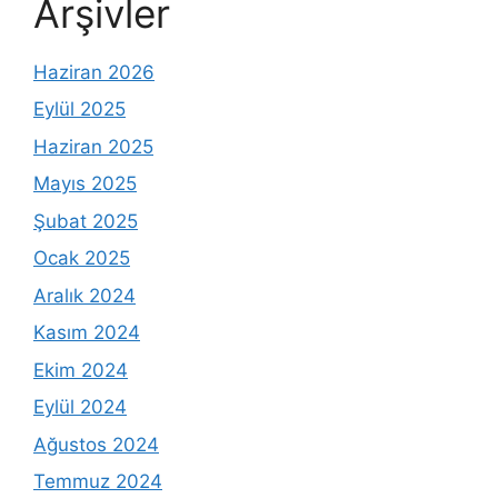
Arşivler
Haziran 2026
Eylül 2025
Haziran 2025
Mayıs 2025
Şubat 2025
Ocak 2025
Aralık 2024
Kasım 2024
Ekim 2024
Eylül 2024
Ağustos 2024
Temmuz 2024