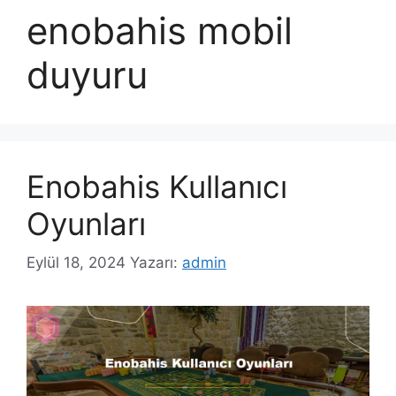
enobahis mobil
duyuru
Enobahis Kullanıcı
Oyunları
Eylül 18, 2024
Yazarı:
admin