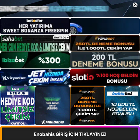
×
Enobahis GİRİŞ İÇİN TIKLAYINIZ!