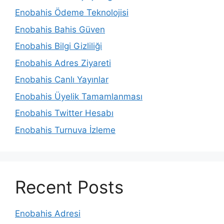
Enobahis Ödeme Teknolojisi
Enobahis Bahis Güven
Enobahis Bilgi Gizliliği
Enobahis Adres Ziyareti
Enobahis Canlı Yayınlar
Enobahis Üyelik Tamamlanması
Enobahis Twitter Hesabı
Enobahis Turnuva İzleme
Recent Posts
Enobahis Adresi