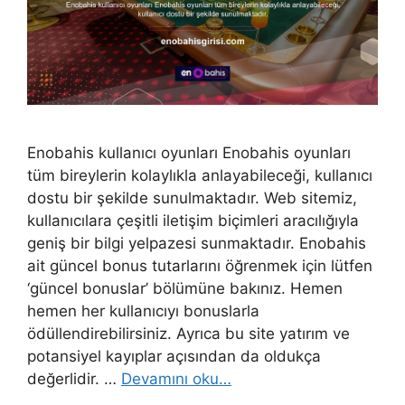
Enobahis kullanıcı oyunları Enobahis oyunları
tüm bireylerin kolaylıkla anlayabileceği, kullanıcı
dostu bir şekilde sunulmaktadır. Web sitemiz,
kullanıcılara çeşitli iletişim biçimleri aracılığıyla
geniş bir bilgi yelpazesi sunmaktadır. Enobahis
ait güncel bonus tutarlarını öğrenmek için lütfen
‘güncel bonuslar’ bölümüne bakınız. Hemen
hemen her kullanıcıyı bonuslarla
ödüllendirebilirsiniz. Ayrıca bu site yatırım ve
potansiyel kayıplar açısından da oldukça
değerlidir. …
Devamını oku…