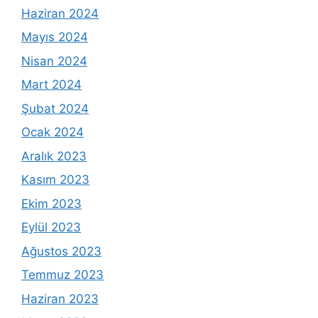
Haziran 2024
Mayıs 2024
Nisan 2024
Mart 2024
Şubat 2024
Ocak 2024
Aralık 2023
Kasım 2023
Ekim 2023
Eylül 2023
Ağustos 2023
Temmuz 2023
Haziran 2023