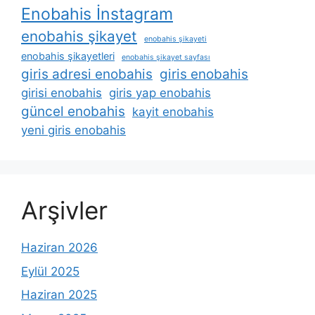
Enobahis İnstagram
enobahis şikayet
enobahis şikayeti
enobahis şikayetleri
enobahis şikayet sayfası
giris adresi enobahis
giris enobahis
girisi enobahis
giris yap enobahis
güncel enobahis
kayit enobahis
yeni giris enobahis
Arşivler
Haziran 2026
Eylül 2025
Haziran 2025