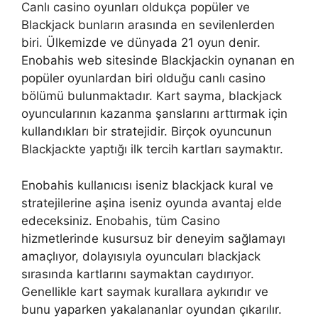
Canlı casino oyunları oldukça popüler ve
Blackjack bunların arasında en sevilenlerden
biri. Ülkemizde ve dünyada 21 oyun denir.
Enobahis web sitesinde Blackjackin oynanan en
popüler oyunlardan biri olduğu canlı casino
bölümü bulunmaktadır. Kart sayma, blackjack
oyuncularının kazanma şanslarını arttırmak için
kullandıkları bir stratejidir. Birçok oyuncunun
Blackjackte yaptığı ilk tercih kartları saymaktır.
Enobahis kullanıcısı iseniz blackjack kural ve
stratejilerine aşina iseniz oyunda avantaj elde
edeceksiniz. Enobahis, tüm Casino
hizmetlerinde kusursuz bir deneyim sağlamayı
amaçlıyor, dolayısıyla oyuncuları blackjack
sırasında kartlarını saymaktan caydırıyor.
Genellikle kart saymak kurallara aykırıdır ve
bunu yaparken yakalananlar oyundan çıkarılır.