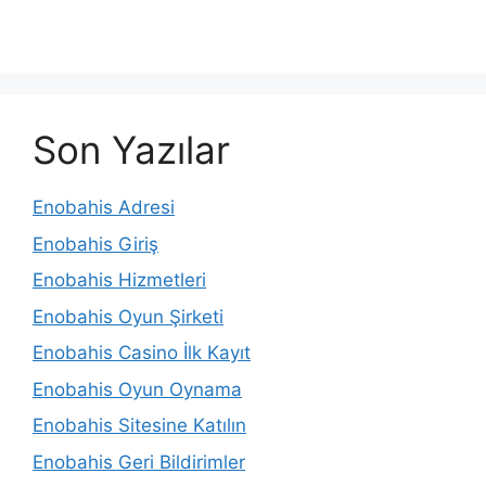
Son Yazılar
Enobahis Adresi
Enobahis Giriş
Enobahis Hizmetleri
Enobahis Oyun Şirketi
Enobahis Casino İlk Kayıt
Enobahis Oyun Oynama
Enobahis Sitesine Katılın
Enobahis Geri Bildirimler