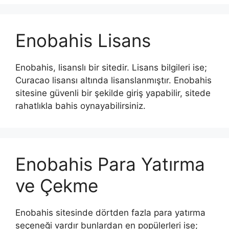
Enobahis Lisans
Enobahis, lisanslı bir sitedir. Lisans bilgileri ise;
Curacao lisansı altında lisanslanmıştır. Enobahis
sitesine güvenli bir şekilde giriş yapabilir, sitede
rahatlıkla bahis oynayabilirsiniz.
Enobahis Para Yatırma
ve Çekme
Enobahis sitesinde dörtden fazla para yatırma
seçeneği vardır bunlardan en popülerleri ise;