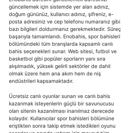
güncellemek için sistemde yer alan adınız,
doğum gününüz, kullanıcı adınız, şifreniz, e-
posta adresiniz ve cep telefonu numaranız gibi
bazı bilgileri doldurmanız gerekmektedir. Süreç
başarıyla tamamlandı. Enobahis, spor bahisleri
bölümündeki tüm branşlarda kapsamlı canlı
bahis seçenekleri sunar. Web sitesi, futbol ve
basketbol gibi popüler sporların yanı sıra
alışılmadık, yüksek gelirli sektörler de dahil
olmak üzere hem ana akım hem de niş
endüstrileri kapsamaktadır.
Ücretsiz canlı oyunlar sunan ve canlı bahis
kazanmak isteyenlerin güçlü bir savunucusu
olan sitenin kazanılması inanılmaz derecede
kolaydır. Kullanıcılar spor bahisleri bölümüne
eriştikten sonra takip etmek istedikleri oyunu