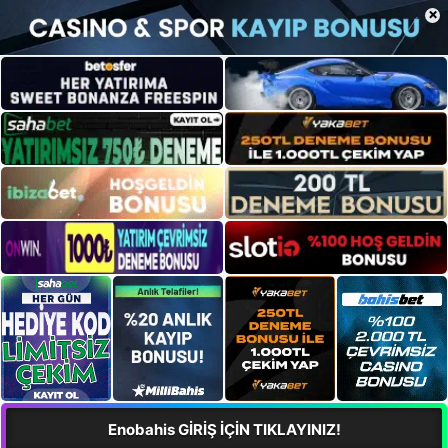
×
Enobahis GİRİŞ İÇİN TIKLAYINIZ!