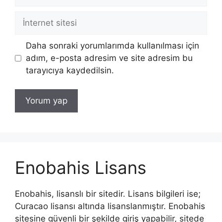
posta
İnternet
sitesi
Daha sonraki yorumlarımda kullanılması için
adım, e-posta adresim ve site adresim bu
tarayıcıya kaydedilsin.
Enobahis Lisans
Enobahis, lisanslı bir sitedir. Lisans bilgileri ise;
Curacao lisansı altında lisanslanmıştır. Enobahis
sitesine güvenli bir şekilde giriş yapabilir, sitede