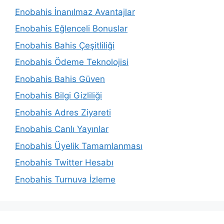
Enobahis İnanılmaz Avantajlar
Enobahis Eğlenceli Bonuslar
Enobahis Bahis Çeşitliliği
Enobahis Ödeme Teknolojisi
Enobahis Bahis Güven
Enobahis Bilgi Gizliliği
Enobahis Adres Ziyareti
Enobahis Canlı Yayınlar
Enobahis Üyelik Tamamlanması
Enobahis Twitter Hesabı
Enobahis Turnuva İzleme