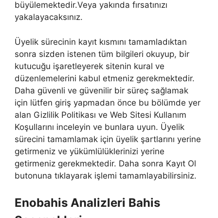
büyülemektedir.Veya yakında fırsatınızı
yakalayacaksınız.
Üyelik sürecinin kayıt kısmını tamamladıktan
sonra sizden istenen tüm bilgileri okuyup, bir
kutucuğu işaretleyerek sitenin kural ve
düzenlemelerini kabul etmeniz gerekmektedir.
Daha güvenli ve güvenilir bir süreç sağlamak
için lütfen giriş yapmadan önce bu bölümde yer
alan Gizlilik Politikası ve Web Sitesi Kullanım
Koşullarını inceleyin ve bunlara uyun. Üyelik
sürecini tamamlamak için üyelik şartlarını yerine
getirmeniz ve yükümlülüklerinizi yerine
getirmeniz gerekmektedir. Daha sonra Kayıt Ol
butonuna tıklayarak işlemi tamamlayabilirsiniz.
Enobahis Analizleri Bahis