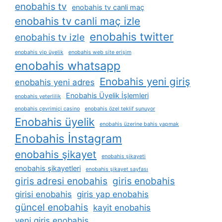
enobahis tv
enobahis tv canli maç
enobahis tv canli maç izle
enobahis twitter
enobahis tv izle
enobahis vip üyelik
enobahis web site erişim
enobahis whatsapp
Enobahis yeni giriş
enobahis yeni adres
Enobahis Üyelik İşlemleri
enobahis yeterlilik
enobahis çevrimiçi casino
enobahis özel teklif sunuyor
Enobahis üyelik
enobahis üzerine bahis yapmak
Enobahis İnstagram
enobahis şikayet
enobahis şikayeti
enobahis şikayetleri
enobahis şikayet sayfası
giris adresi enobahis
giris enobahis
girisi enobahis
giris yap enobahis
güncel enobahis
kayit enobahis
yeni giris enobahis