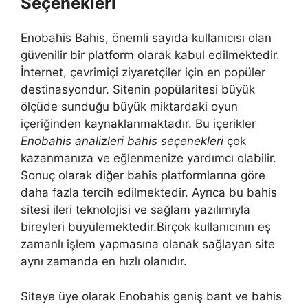
Seçenekleri
Enobahis Bahis, önemli sayıda kullanıcısı olan
güvenilir bir platform olarak kabul edilmektedir.
İnternet, çevrimiçi ziyaretçiler için en popüler
destinasyondur. Sitenin popülaritesi büyük
ölçüde sunduğu büyük miktardaki oyun
içeriğinden kaynaklanmaktadır. Bu içerikler
Enobahis analizleri bahis seçenekleri
çok
kazanmanıza ve eğlenmenize yardımcı olabilir.
Sonuç olarak diğer bahis platformlarına göre
daha fazla tercih edilmektedir. Ayrıca bu bahis
sitesi ileri teknolojisi ve sağlam yazılımıyla
bireyleri büyülemektedir.Birçok kullanıcının eş
zamanlı işlem yapmasına olanak sağlayan site
aynı zamanda en hızlı olanıdır.
Siteye üye olarak Enobahis geniş bant ve bahis