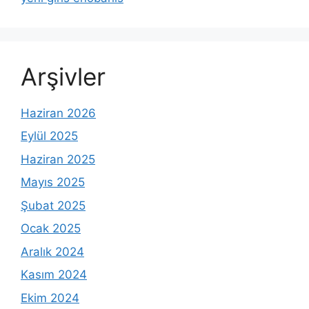
Arşivler
Haziran 2026
Eylül 2025
Haziran 2025
Mayıs 2025
Şubat 2025
Ocak 2025
Aralık 2024
Kasım 2024
Ekim 2024