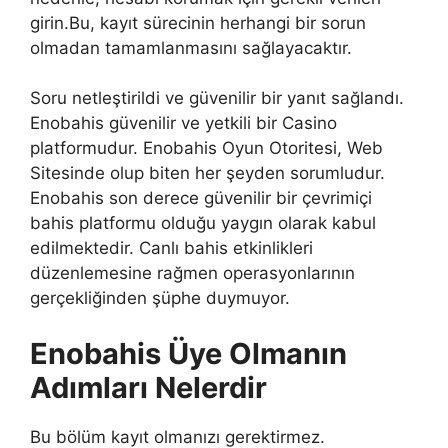
girin.Bu, kayıt sürecinin herhangi bir sorun
olmadan tamamlanmasını sağlayacaktır.
Soru netleştirildi ve güvenilir bir yanıt sağlandı.
Enobahis güvenilir ve yetkili bir Casino
platformudur. Enobahis Oyun Otoritesi, Web
Sitesinde olup biten her şeyden sorumludur.
Enobahis son derece güvenilir bir çevrimiçi
bahis platformu olduğu yaygın olarak kabul
edilmektedir. Canlı bahis etkinlikleri
düzenlemesine rağmen operasyonlarının
gerçekliğinden şüphe duymuyor.
Enobahis Üye Olmanın
Adımları Nelerdir
Bu bölüm kayıt olmanızı gerektirmez.