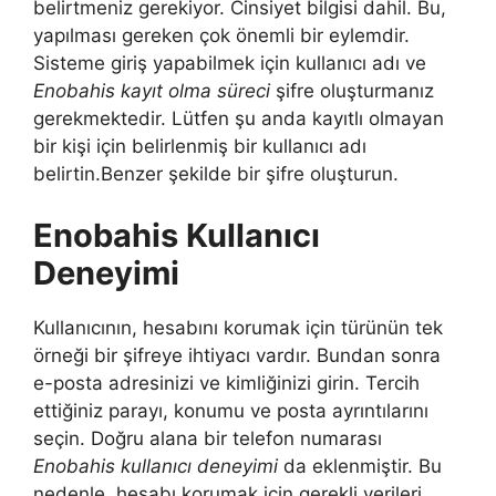
belirtmeniz gerekiyor. Cinsiyet bilgisi dahil. Bu,
yapılması gereken çok önemli bir eylemdir.
Sisteme giriş yapabilmek için kullanıcı adı ve
Enobahis kayıt olma süreci
şifre oluşturmanız
gerekmektedir. Lütfen şu anda kayıtlı olmayan
bir kişi için belirlenmiş bir kullanıcı adı
belirtin.Benzer şekilde bir şifre oluşturun.
Enobahis Kullanıcı
Deneyimi
Kullanıcının, hesabını korumak için türünün tek
örneği bir şifreye ihtiyacı vardır. Bundan sonra
e-posta adresinizi ve kimliğinizi girin. Tercih
ettiğiniz parayı, konumu ve posta ayrıntılarını
seçin. Doğru alana bir telefon numarası
Enobahis kullanıcı deneyimi
da eklenmiştir. Bu
nedenle, hesabı korumak için gerekli verileri