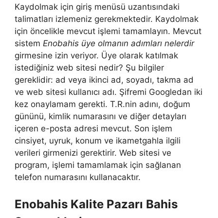
Kaydolmak için giriş menüsü uzantısındaki
talimatları izlemeniz gerekmektedir. Kaydolmak
için öncelikle mevcut işlemi tamamlayın. Mevcut
sistem
Enobahis üye olmanın adımları nelerdir
girmesine izin veriyor. Üye olarak katılmak
istediğiniz web sitesi nedir? Şu bilgiler
gereklidir: ad veya ikinci ad, soyadı, takma ad
ve web sitesi kullanıcı adı. Şifremi Googledan iki
kez onaylamam gerekti. T.R.nin adını, doğum
gününü, kimlik numarasını ve diğer detayları
içeren e-posta adresi mevcut. Son işlem
cinsiyet, uyruk, konum ve ikametgahla ilgili
verileri girmenizi gerektirir. Web sitesi ve
program, işlemi tamamlamak için sağlanan
telefon numarasını kullanacaktır.
Enobahis Kalite Pazarı Bahis