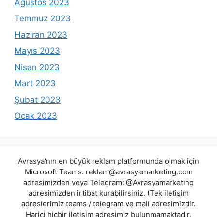
Ağustos 2023
Temmuz 2023
Haziran 2023
Mayıs 2023
Nisan 2023
Mart 2023
Şubat 2023
Ocak 2023
Avrasya'nın en büyük reklam platformunda olmak için
Microsoft Teams:
reklam@avrasyamarketing.com
adresimizden veya Telegram: @Avrasyamarketing
adresimizden irtibat kurabilirsiniz. (Tek iletişim
adreslerimiz teams / telegram ve mail adresimizdir.
Harici hiçbir iletişim adresimiz bulunmamaktadır.