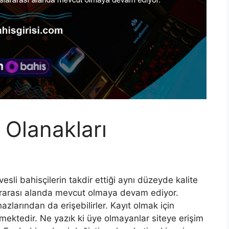
i Olanakları
vesli bahisçilerin takdir ettiği aynı düzeyde kalite
ararası alanda mevcut olmaya devam ediyor.
hazlarından da erişebilirler. Kayıt olmak için
kmektedir. Ne yazık ki üye olmayanlar siteye erişim