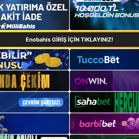
Enobahis GİRİŞ İÇİN TIKLAYINIZ!