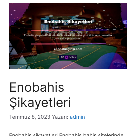
Enobahis
Şikayetleri
Temmuz 8, 2023
Yazarı:
admin
Enobahis şikayetleri Enobahis bahis sitelerinde