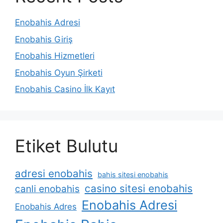
Enobahis Adresi
Enobahis Giriş
Enobahis Hizmetleri
Enobahis Oyun Şirketi
Enobahis Casino İlk Kayıt
Etiket Bulutu
adresi enobahis
bahis sitesi enobahis
casino sitesi enobahis
canli enobahis
Enobahis Adresi
Enobahis Adres