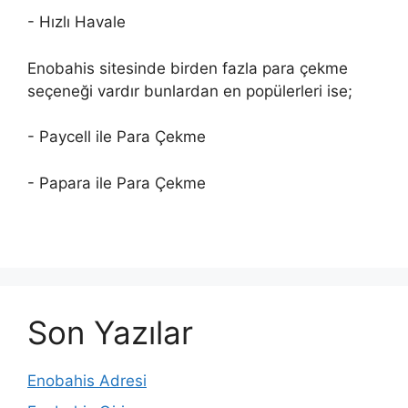
- Hızlı Havale
Enobahis sitesinde birden fazla para çekme
seçeneği vardır bunlardan en popülerleri ise;
- Paycell ile Para Çekme
- Papara ile Para Çekme
Son Yazılar
Enobahis Adresi