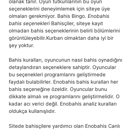
olanak tanır. Oyun tutkunlarının bu oyun
seçeneklerini deneyimlemek için siteye üye
olmaları gerekmiyor. Bahis Bingo.
Enobahis
bahis seçenekleri
Bahisçiler, siteye kayıt
olmadan bahis seçeneklerinin belirli bölümlerini
görüntüleyebilir.Kurban olmaktan daha iyi bir
şey yoktur.
Bahis kuralları, oyuncunun nasıl bahis oynadığını
detaylandıran seçeneklere sahiptir. Oyuncular
bu seçenekleri programlarını geliştirmede
faydalı bulabilirler. Enobahis bahis kuralları her
bahis seçeneğine özeldir. Oyuncular bunu
dikkate almalı ve programlarını geliştirmelidir. O
kadar acı verici değil. Enobahis analiz kuralları
oldukça kullanışlıdır.
Sitede bahisçilere yardımcı olan Enobahis Canlı