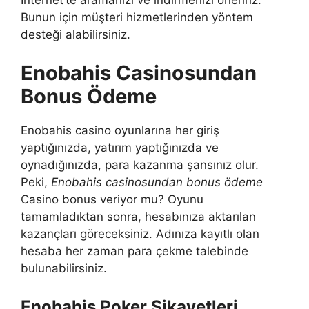
İnternet’te aramanızı ve indirmenizi öneririz.
Bunun için müşteri hizmetlerinden yöntem
desteği alabilirsiniz.
Enobahis Casinosundan
Bonus Ödeme
Enobahis casino oyunlarına her giriş
yaptığınızda, yatırım yaptığınızda ve
oynadığınızda, para kazanma şansınız olur.
Peki,
Enobahis casinosundan bonus ödeme
Casino bonus veriyor mu? Oyunu
tamamladıktan sonra, hesabınıza aktarılan
kazançları göreceksiniz. Adınıza kayıtlı olan
hesaba her zaman para çekme talebinde
bulunabilirsiniz.
Enobahis Poker Şikayetleri