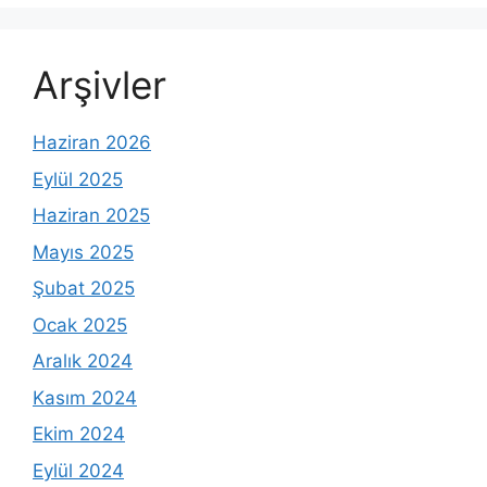
Arşivler
Haziran 2026
Eylül 2025
Haziran 2025
Mayıs 2025
Şubat 2025
Ocak 2025
Aralık 2024
Kasım 2024
Ekim 2024
Eylül 2024