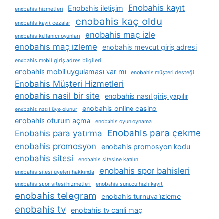
Enobahis kayıt
Enobahis iletişim
enobahis hizmetleri
enobahis kaç oldu
enobahis kayıt cezalar
enobahis maç izle
enobahis kullanıcı oyunları
enobahis maç izleme
enobahis mevcut giriş adresi
enobahis mobil giriş adres bilgileri
enobahis mobil uygulaması var mı
enobahis müşteri desteği
Enobahis Müşteri Hizmetleri
enobahis nasil bir site
enobahis nasıl giriş yapılır
enobahis online casino
enobahis nasıl üye olunur
enobahis oturum açma
enobahis oyun oynama
Enobahis para çekme
Enobahis para yatırma
enobahis promosyon
enobahis promosyon kodu
enobahis sitesi
enobahis sitesine katılın
enobahis spor bahisleri
enobahis sitesi üyeleri hakkında
enobahis spor sitesi hizmetleri
enobahis sunucu hızlı kayıt
enobahis telegram
enobahis turnuva i̇zleme
enobahis tv
enobahis tv canli maç