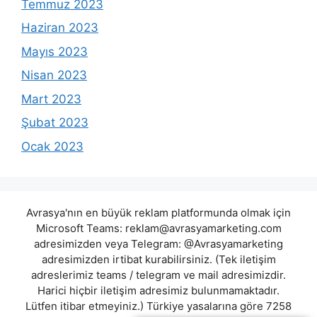
Temmuz 2023
Haziran 2023
Mayıs 2023
Nisan 2023
Mart 2023
Şubat 2023
Ocak 2023
Avrasya'nın en büyük reklam platformunda olmak için
Microsoft Teams:
reklam@avrasyamarketing.com
adresimizden veya Telegram: @Avrasyamarketing
adresimizden irtibat kurabilirsiniz. (Tek iletişim
adreslerimiz teams / telegram ve mail adresimizdir.
Harici hiçbir iletişim adresimiz bulunmamaktadır.
Lütfen itibar etmeyiniz.) Türkiye yasalarına göre 7258