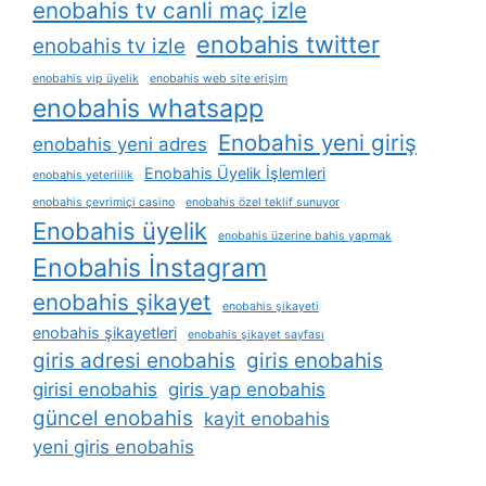
enobahis tv canli maç izle
enobahis twitter
enobahis tv izle
enobahis vip üyelik
enobahis web site erişim
enobahis whatsapp
Enobahis yeni giriş
enobahis yeni adres
Enobahis Üyelik İşlemleri
enobahis yeterlilik
enobahis çevrimiçi casino
enobahis özel teklif sunuyor
Enobahis üyelik
enobahis üzerine bahis yapmak
Enobahis İnstagram
enobahis şikayet
enobahis şikayeti
enobahis şikayetleri
enobahis şikayet sayfası
giris adresi enobahis
giris enobahis
girisi enobahis
giris yap enobahis
güncel enobahis
kayit enobahis
yeni giris enobahis