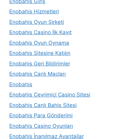
Enobahis Giriş
Enobahis Hizmetleri
Enobahis Oyun Şirketi
Enobahis Casino İlk Kayıt
Enobahis Oyun Oynama
Enobahis Sitesine Katılın
Enobahis Geri Bildirimler
Enobahis Canlı Maçları
Enobahis
Enobahis Çevrimiçi Casino Sitesi
Enobahis Canlı Bahis Sitesi
Enobahis Para Gönderimi
Enobahis Casino Oyunları
Enobahis İnanılmaz Avantajlar