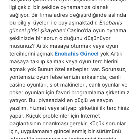
ilgi çekici bir şekilde oynamanıza olanak
sağlıyor. Bir firma adres değiştirdiğinde aslında
bu bilgiyi üyeleri ile paylaşmaktadır.
Enobahis
güncel girişi şikayetleri
Casino’da oyun oynama
şeklinizde bir sorun olduğunu düşünüyor
musunuz? Artık masaya oturmak veya oyun
tercihlerini açmak
Enobahis Güncel
yok Artık
masaya takılıp kalmak veya oyun tercihlerini
açmak yok Bunun özel sebepleri var. Sorunsuz,
yöntemsiz oyun felsefemizin arkasında, canlı
casino oyunları, slot makineleri, canlı oyunlar ve
poker oyunları için favori programlama şirketimiz
yatıyor. Bu, piyasadaki en güçlü ve saygın
yazılım, hizmet veya altyapı şirketini ilk tercihiniz
yapar. Küçük problemler için İnternet
bağlantısının onarılması gerekir. Küçük sorunlar
için, uygulamanın güncellenmiş bir sürümünü