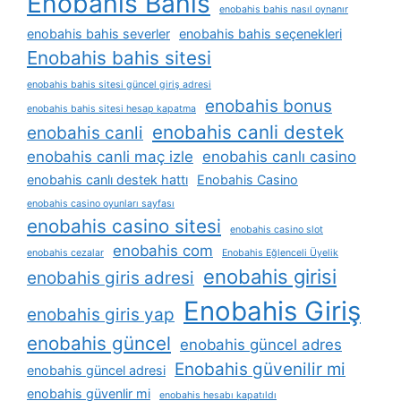
Enobahis Bahis
enobahis bahis nasıl oynanır
enobahis bahis severler
enobahis bahis seçenekleri
Enobahis bahis sitesi
enobahis bahis sitesi güncel giriş adresi
enobahis bonus
enobahis bahis sitesi hesap kapatma
enobahis canli destek
enobahis canli
enobahis canli maç izle
enobahis canlı casino
enobahis canlı destek hattı
Enobahis Casino
enobahis casino oyunları sayfası
enobahis casino sitesi
enobahis casino slot
enobahis com
enobahis cezalar
Enobahis Eğlenceli Üyelik
enobahis girisi
enobahis giris adresi
Enobahis Giriş
enobahis giris yap
enobahis güncel
enobahis güncel adres
Enobahis güvenilir mi
enobahis güncel adresi
enobahis güvenlir mi
enobahis hesabı kapatıldı