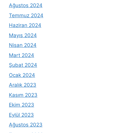
Ağustos 2024
Temmuz 2024
Haziran 2024
Mayıs 2024
Nisan 2024
Mart 2024
Şubat 2024
Ocak 2024
Aralık 2023
Kasım 2023
Ekim 2023
Eylül 2023
Ağustos 2023