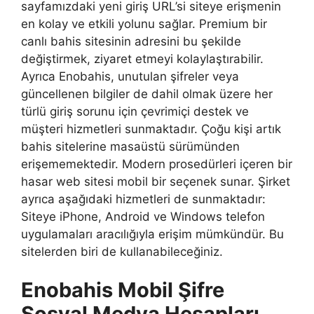
sayfamızdaki yeni giriş URL’si siteye erişmenin
en kolay ve etkili yolunu sağlar. Premium bir
canlı bahis sitesinin adresini bu şekilde
değiştirmek, ziyaret etmeyi kolaylaştırabilir.
Ayrıca Enobahis, unutulan şifreler veya
güncellenen bilgiler de dahil olmak üzere her
türlü giriş sorunu için çevrimiçi destek ve
müşteri hizmetleri sunmaktadır. Çoğu kişi artık
bahis sitelerine masaüstü sürümünden
erişememektedir. Modern prosedürleri içeren bir
hasar web sitesi mobil bir seçenek sunar. Şirket
ayrıca aşağıdaki hizmetleri de sunmaktadır:
Siteye iPhone, Android ve Windows telefon
uygulamaları aracılığıyla erişim mümkündür. Bu
sitelerden biri de kullanabileceğiniz.
Enobahis Mobil Şifre
Sosyal Medya Hesapları