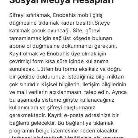
Şifreyi sıfırlamak, Enobahis mobil giriş
düğmesine tıklamak kadar basittir.Siteye
katılmak çocuk oyuncağı. Site, görevi
tamamlamak için sağ üst köşede bulunan
abone ol düğmesine dokunmanızı gerektirir.
Kayıt olmak ve Enobahis üye olmak için
çevrimiçi form kısa süre içinde kullanıma
sunulacak. Lütfen bu formu eksiksiz ve doğru
bir şekilde doldurunuz. İstediğimiz bilgi miktarı
çok sınırlıdır. Kişisel bilgilerin, iletişim bilgilerinin
ve mali verilerin açıklanmasını talep edin. Ayrıca
bu aşamada sisteme girişte kullanacağınız
kullanıcı adı ve şifreyi oluşturmanız
gerekmektedir. Kayıtlı e-posta adresinize bir
bağlantı gelecektir. Bu bağlantıya tıklamak
programın belge istemesine neden olacaktır.