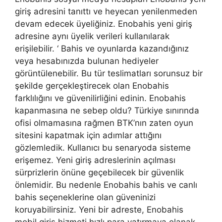
giriş adresini tanıttı ve heyecan yenilenmeden
devam edecek üyeliğiniz. Enobahis yeni giriş
adresine aynı üyelik verileri kullanılarak
erişilebilir. ‘ Bahis ve oyunlarda kazandığınız
veya hesabınızda bulunan hediyeler
görüntülenebilir. Bu tür teslimatları sorunsuz bir
şekilde gerçekleştirecek olan Enobahis
farklılığını ve güvenilirliğini edinin. Enobahis
kapanmasına ne sebep oldu? Türkiye sınırında
ofisi olmamasına rağmen BTK’nın zaten oyun
sitesini kapatmak için adımlar attığını
gözlemledik. Kullanıcı bu senaryoda sisteme
erişemez. Yeni giriş adreslerinin açılması
sürprizlerin önüne geçebilecek bir güvenlik
önlemidir. Bu nedenle Enobahis bahis ve canlı
bahis seçeneklerine olan güveninizi
koruyabilirsiniz. Yeni bir adreste, Enobahis