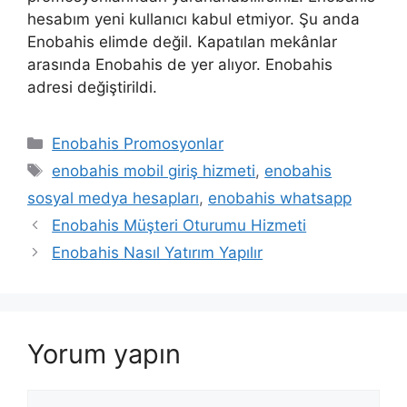
hesabım yeni kullanıcı kabul etmiyor. Şu anda
Enobahis elimde değil. Kapatılan mekânlar
arasında Enobahis de yer alıyor. Enobahis
adresi değiştirildi.
Kategoriler
Enobahis Promosyonlar
Etiketler
enobahis mobil giriş hizmeti
,
enobahis
sosyal medya hesapları
,
enobahis whatsapp
Enobahis Müşteri Oturumu Hizmeti
Enobahis Nasıl Yatırım Yapılır
Yorum yapın
Yorum