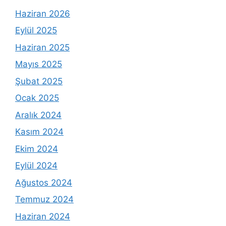
Haziran 2026
Eylül 2025
Haziran 2025
Mayıs 2025
Şubat 2025
Ocak 2025
Aralık 2024
Kasım 2024
Ekim 2024
Eylül 2024
Ağustos 2024
Temmuz 2024
Haziran 2024