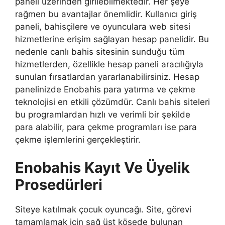
paneli üzerinden girilebilmektedir. Her şeye
rağmen bu avantajlar önemlidir. Kullanıcı giriş
paneli, bahisçilere ve oyunculara web sitesi
hizmetlerine erişim sağlayan hesap panelidir. Bu
nedenle canlı bahis sitesinin sunduğu tüm
hizmetlerden, özellikle hesap paneli aracılığıyla
sunulan fırsatlardan yararlanabilirsiniz. Hesap
panelinizde Enobahis para yatırma ve çekme
teknolojisi en etkili çözümdür. Canlı bahis siteleri
bu programlardan hızlı ve verimli bir şekilde
para alabilir, para çekme programları ise para
çekme işlemlerini gerçekleştirir.
Enobahis Kayıt Ve Üyelik
Prosedürleri
Siteye katılmak çocuk oyuncağı. Site, görevi
tamamlamak için sağ üst köşede bulunan