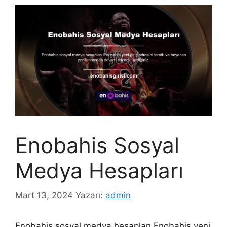
Enobahis Sosyal
Medya Hesapları
Mart 13, 2024
Yazarı:
admin
Enobahis sosyal medya hesapları Enobahis yeni