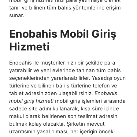
mobil giriş hizmeti hızlı para yatırmaya olanak
tanır ve bilinen tüm bahis yöntemlerine erişim
sunar.
Enobahis Mobil Giriş
Hizmeti
Enobahis ile müşteriler hızlı bir şekilde para
yatırabilir ve yeni evlerinde tanınan tüm bahis
seçeneklerinden yararlanabilirler. Yasadışı oyun
türlerine ve bilinen bahis türlerine telefon ve
tablet adresinizden ulaşabilirsiniz.
Enobahis
mobil giriş hizmeti
mobil giriş işlemleri sırasında
sadece site adını kullanarak, kısa süre içinde
makul olarak belirlenen son teslimat adresini
bulmak kolay olacaktır. Şirketin mevcut
uzantısının yasal olması, her içeriğin önceki