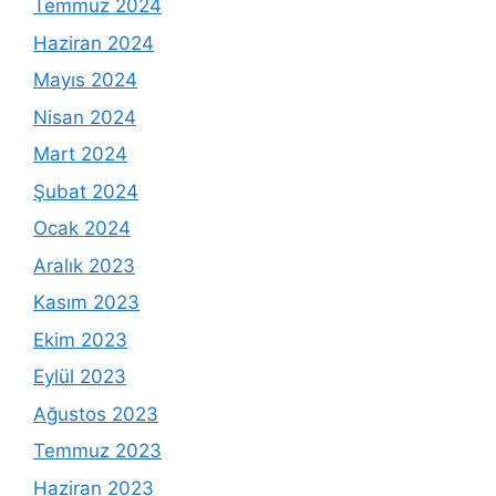
Temmuz 2024
Haziran 2024
Mayıs 2024
Nisan 2024
Mart 2024
Şubat 2024
Ocak 2024
Aralık 2023
Kasım 2023
Ekim 2023
Eylül 2023
Ağustos 2023
Temmuz 2023
Haziran 2023