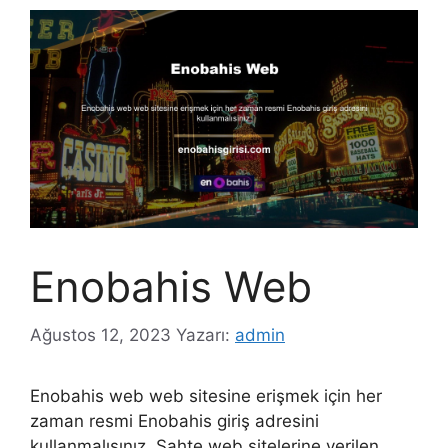
Enobahis Web
Ağustos 12, 2023
Yazarı:
admin
Enobahis web web sitesine erişmek için her
zaman resmi Enobahis giriş adresini
kullanmalısınız. Sahte web sitelerine verilen