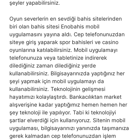
şeyler yapabilirsiniz.
Oyun severlerin en sevdiği bahis sitelerinden
biri olan bahis sitesi Enobahis mobil
uygulamasını yayına aldı. Cep telefonunuzdan
siteye giriş yaparak spor bahisleri ve casino
oyunlarına katılabilirsiniz. Mobil uygulamayı
telefonunuza veya tabletinize indirerek
dilediğiniz zaman dilediğiniz yerde
kullanabilirsiniz. Bilgisayarınızda yaptığınız her
şeyi yapmak için mobil uygulamayı da
kullanabilirsiniz. Teknolojinin gelişmesi
hayatımızı kolaylaştırdı. Bankacılıktan market
alışverişine kadar yaptığımız hemen hemen her
şey teknoloji ile yapılıyor. Tabi ki teknolojiyi
şartlar elverdiği için kullanıyoruz. Sitenin mobil
uygulaması, bilgisayarınızı yanınızda taşımanıza
gerek kalmadan cep telefonunuzdan işlem