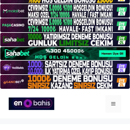
İçeriğe
atla
Menü