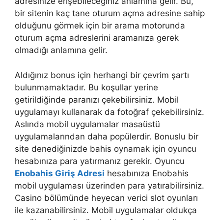
adresinize erişebileceğiniz anlamına gelir. Bu,
bir sitenin kaç tane oturum açma adresine sahip
olduğunu görmek için bir arama motorunda
oturum açma adreslerini aramanıza gerek
olmadığı anlamına gelir.
Aldığınız bonus için herhangi bir çevrim şartı
bulunmamaktadır. Bu koşullar yerine
getirildiğinde paranızı çekebilirsiniz. Mobil
uygulamayı kullanarak da fotoğraf çekebilirsiniz.
Aslında mobil uygulamalar masaüstü
uygulamalarından daha popülerdir. Bonuslu bir
site denediğinizde bahis oynamak için oyuncu
hesabınıza para yatırmanız gerekir. Oyuncu
Enobahis Giriş Adresi
hesabınıza Enobahis
mobil uygulaması üzerinden para yatırabilirsiniz.
Casino bölümünde heyecan verici slot oyunları
ile kazanabilirsiniz. Mobil uygulamalar oldukça