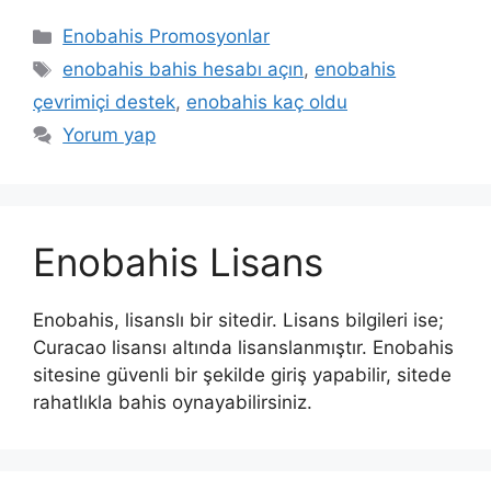
Kategoriler
Enobahis Promosyonlar
Etiketler
enobahis bahis hesabı açın
,
enobahis
çevrimiçi destek
,
enobahis kaç oldu
Yorum yap
Enobahis Lisans
Enobahis, lisanslı bir sitedir. Lisans bilgileri ise;
Curacao lisansı altında lisanslanmıştır. Enobahis
sitesine güvenli bir şekilde giriş yapabilir, sitede
rahatlıkla bahis oynayabilirsiniz.