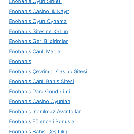
Enobahis Oyun Şirketi
Enobahis Casino İlk Kayıt
Enobahis Oyun Oynama
Enobahis Sitesine Katılın
Enobahis Geri Bildirimler
Enobahis Canlı Maçları
Enobahis
Enobahis Çevrimiçi Casino Sitesi
Enobahis Canlı Bahis Sitesi
Enobahis Para Gönderimi
Enobahis Casino Oyunları
Enobahis İnanılmaz Avantajlar
Enobahis Eğlenceli Bonuslar
Enobahis Bahis Çeşitliliği