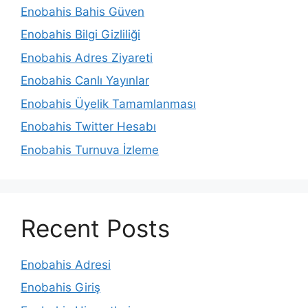
Enobahis Bahis Güven
Enobahis Bilgi Gizliliği
Enobahis Adres Ziyareti
Enobahis Canlı Yayınlar
Enobahis Üyelik Tamamlanması
Enobahis Twitter Hesabı
Enobahis Turnuva İzleme
Recent Posts
Enobahis Adresi
Enobahis Giriş