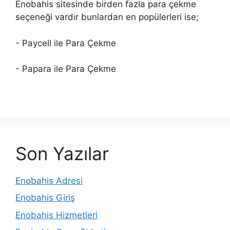
Enobahis sitesinde birden fazla para çekme
seçeneği vardır bunlardan en popülerleri ise;
- Paycell ile Para Çekme
- Papara ile Para Çekme
Son Yazılar
Enobahis Adresi
Enobahis Giriş
Enobahis Hizmetleri