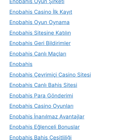
Enobahis Oyun Şirketi
Enobahis Casino İlk Kayıt
Enobahis Oyun Oynama
Enobahis Sitesine Katılın
Enobahis Geri Bildirimler
Enobahis Canlı Maçları
Enobahis
Enobahis Çevrimiçi Casino Sitesi
Enobahis Canlı Bahis Sitesi
Enobahis Para Gönderimi
Enobahis Casino Oyunları
Enobahis İnanılmaz Avantajlar
Enobahis Eğlenceli Bonuslar
Enobahis Bahis Çeşitliliği