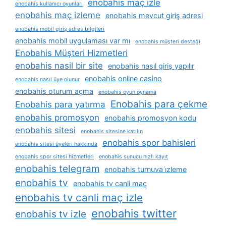
enobahis maç izle
enobahis kullanıcı oyunları
enobahis maç izleme
enobahis mevcut giriş adresi
enobahis mobil giriş adres bilgileri
enobahis mobil uygulaması var mı
enobahis müşteri desteği
Enobahis Müşteri Hizmetleri
enobahis nasil bir site
enobahis nasıl giriş yapılır
enobahis online casino
enobahis nasıl üye olunur
enobahis oturum açma
enobahis oyun oynama
Enobahis para çekme
Enobahis para yatırma
enobahis promosyon
enobahis promosyon kodu
enobahis sitesi
enobahis sitesine katılın
enobahis spor bahisleri
enobahis sitesi üyeleri hakkında
enobahis spor sitesi hizmetleri
enobahis sunucu hızlı kayıt
enobahis telegram
enobahis turnuva i̇zleme
enobahis tv
enobahis tv canli maç
enobahis tv canli maç izle
enobahis twitter
enobahis tv izle