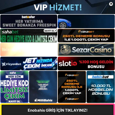
×
Enobahis GİRİŞ İÇİN TIKLAYINIZ!