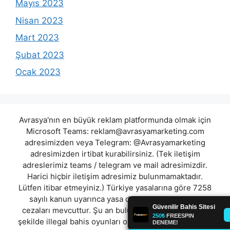
Mayıs 2023
Nisan 2023
Mart 2023
Şubat 2023
Ocak 2023
Avrasya'nın en büyük reklam platformunda olmak için
Microsoft Teams:
reklam@avrasyamarketing.com
adresimizden veya Telegram: @Avrasyamarketing
adresimizden irtibat kurabilirsiniz. (Tek iletişim
adreslerimiz teams / telegram ve mail adresimizdir.
Harici hiçbir iletişim adresimiz bulunmamaktadır.
Lütfen itibar etmeyiniz.) Türkiye yasalarına göre 7258
sayılı kanun uyarınca yasa dışı bahis oynamanın
cezaları mevcuttur. Şu an bulunduğunuz site hiç bir
şekilde illegal bahis oyunları oynatmıyor ve oynamaya