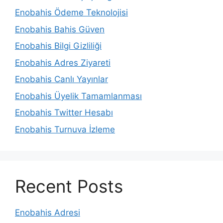
Enobahis Ödeme Teknolojisi
Enobahis Bahis Güven
Enobahis Bilgi Gizliliği
Enobahis Adres Ziyareti
Enobahis Canlı Yayınlar
Enobahis Üyelik Tamamlanması
Enobahis Twitter Hesabı
Enobahis Turnuva İzleme
Recent Posts
Enobahis Adresi