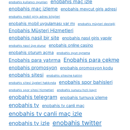
enobahis maç izle
enobahis kullanıcı oyunları
enobahis maç izleme
enobahis mevcut giriş adresi
enobahis mobil giriş adres bilgileri
enobahis mobil uygulaması var mı
enobahis müşteri desteği
Enobahis Müşteri Hizmetleri
enobahis nasil bir site
enobahis nasıl giriş yapılır
enobahis online casino
enobahis nasıl üye olunur
enobahis oturum açma
enobahis oyun oynama
Enobahis para çekme
Enobahis para yatırma
enobahis promosyon
enobahis promosyon kodu
enobahis sitesi
enobahis sitesine katılın
enobahis spor bahisleri
enobahis sitesi üyeleri hakkında
enobahis spor sitesi hizmetleri
enobahis sunucu hızlı kayıt
enobahis telegram
enobahis turnuva i̇zleme
enobahis tv
enobahis tv canli maç
enobahis tv canli maç izle
enobahis twitter
enobahis tv izle