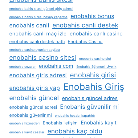
enobahis bahis sitesi güncel giriş adresi
enobahis bonus
enobahis bahis sitesi hesap kapatma
enobahis canli destek
enobahis canli
enobahis canli maç izle
enobahis canlı casino
enobahis canlı destek hattı
Enobahis Casino
enobahis casino oyunları sayfası
enobahis casino sitesi
enobahis casino slot
enobahis com
enobahis cezalar
Enobahis Eğlenceli Üyelik
enobahis girisi
enobahis giris adresi
Enobahis Giriş
enobahis giris yap
enobahis güncel
enobahis güncel adres
Enobahis güvenilir mi
enobahis güncel adresi
enobahis güvenlir mi
enobahis hesabı kapatıldı
Enobahis kayıt
Enobahis iletişim
enobahis hizmetleri
enobahis kaç oldu
enobahis kayıt cezalar