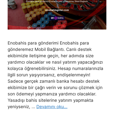
Enobahis para gönderimi Enobahis para
gönderemez Mobil Bağlantı. Canlı destek
ekibimizle iletişime geçin, her adımda size
yardımcı olacaklar ve nasıl yatırım yapacağınızı
kolayca öğrenebilirsiniz. Hesap numaralarınızla
ilgili sorun yaşıyorsanız, endişelenmeyin!
Sadece gerçek zamanlı banka hesabı destek
ekibimize bir çağrı verin ve sorunu çözmek için
son ödemeyi yapmanıza yardımcı olacaklar.
Yasadışı bahis sitelerine yatırım yapmakta
yeniyseniz, …
Devamını oku…