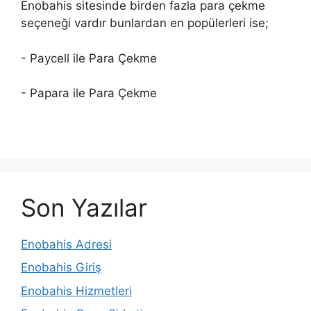
Enobahis sitesinde birden fazla para çekme
seçeneği vardır bunlardan en popülerleri ise;
- Paycell ile Para Çekme
- Papara ile Para Çekme
Son Yazılar
Enobahis Adresi
Enobahis Giriş
Enobahis Hizmetleri