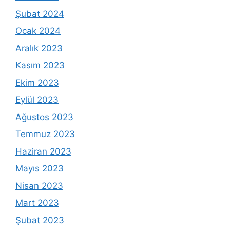
Şubat 2024
Ocak 2024
Aralık 2023
Kasım 2023
Ekim 2023
Eylül 2023
Ağustos 2023
Temmuz 2023
Haziran 2023
Mayıs 2023
Nisan 2023
Mart 2023
Şubat 2023