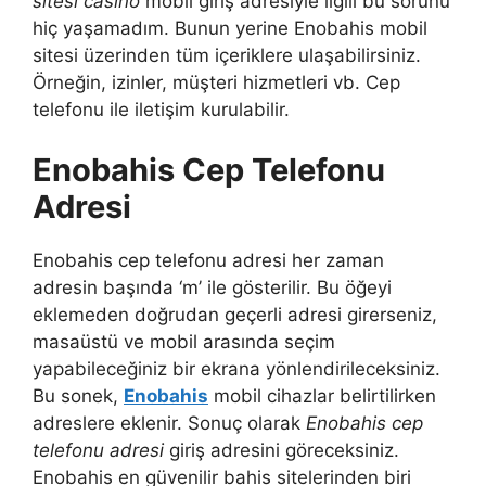
sitesi casino
mobil giriş adresiyle ilgili bu sorunu
hiç yaşamadım. Bunun yerine Enobahis mobil
sitesi üzerinden tüm içeriklere ulaşabilirsiniz.
Örneğin, izinler, müşteri hizmetleri vb. Cep
telefonu ile iletişim kurulabilir.
Enobahis Cep Telefonu
Adresi
Enobahis cep telefonu adresi her zaman
adresin başında ‘m’ ile gösterilir. Bu öğeyi
eklemeden doğrudan geçerli adresi girerseniz,
masaüstü ve mobil arasında seçim
yapabileceğiniz bir ekrana yönlendirileceksiniz.
Bu sonek,
Enobahis
mobil cihazlar belirtilirken
adreslere eklenir. Sonuç olarak
Enobahis cep
telefonu adresi
giriş adresini göreceksiniz.
Enobahis en güvenilir bahis sitelerinden biri