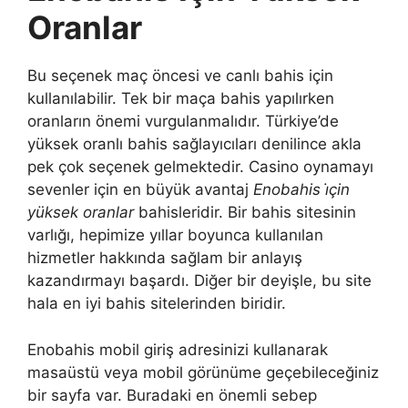
Oranlar
Bu seçenek maç öncesi ve canlı bahis için
kullanılabilir. Tek bir maça bahis yapılırken
oranların önemi vurgulanmalıdır. Türkiye’de
yüksek oranlı bahis sağlayıcıları denilince akla
pek çok seçenek gelmektedir. Casino oynamayı
sevenler için en büyük avantaj
Enobahis i̇çin
yüksek oranlar
bahisleridir. Bir bahis sitesinin
varlığı, hepimize yıllar boyunca kullanılan
hizmetler hakkında sağlam bir anlayış
kazandırmayı başardı. Diğer bir deyişle, bu site
hala en iyi bahis sitelerinden biridir.
Enobahis mobil giriş adresinizi kullanarak
masaüstü veya mobil görünüme geçebileceğiniz
bir sayfa var. Buradaki en önemli sebep