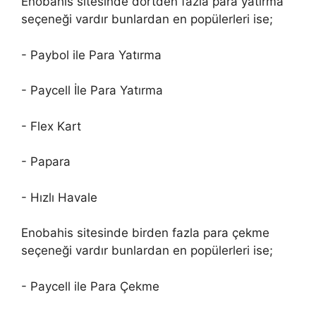
Enobahis sitesinde dörtden fazla para yatırma
seçeneği vardır bunlardan en popülerleri ise;
- Paybol ile Para Yatırma
- Paycell İle Para Yatırma
- Flex Kart
- Papara
- Hızlı Havale
Enobahis sitesinde birden fazla para çekme
seçeneği vardır bunlardan en popülerleri ise;
- Paycell ile Para Çekme