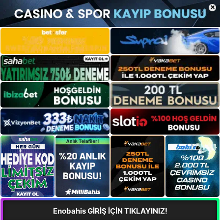
×
Enobahis GİRİŞ İÇİN TIKLAYINIZ!