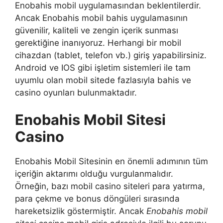
Enobahis mobil uygulamasından beklentilerdir.
Ancak Enobahis mobil bahis uygulamasının
güvenilir, kaliteli ve zengin içerik sunması
gerektiğine inanıyoruz. Herhangi bir mobil
cihazdan (tablet, telefon vb.) giriş yapabilirsiniz.
Android ve IOS gibi işletim sistemleri ile tam
uyumlu olan mobil sitede fazlasıyla bahis ve
casino oyunları bulunmaktadır.
Enobahis Mobil Sitesi
Casino
Enobahis Mobil Sitesinin en önemli adımının tüm
içeriğin aktarımı olduğu vurgulanmalıdır.
Örneğin, bazı mobil casino siteleri para yatırma,
para çekme ve bonus döngüleri sırasında
hareketsizlik göstermiştir. Ancak
Enobahis mobil