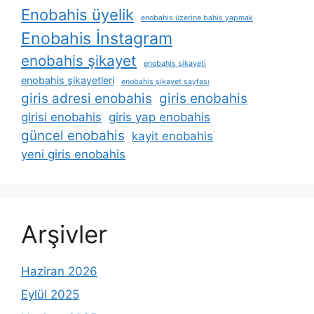
Enobahis üyelik
enobahis üzerine bahis yapmak
Enobahis İnstagram
enobahis şikayet
enobahis şikayeti
enobahis şikayetleri
enobahis şikayet sayfası
giris adresi enobahis
giris enobahis
girisi enobahis
giris yap enobahis
güncel enobahis
kayit enobahis
yeni giris enobahis
Arşivler
Haziran 2026
Eylül 2025