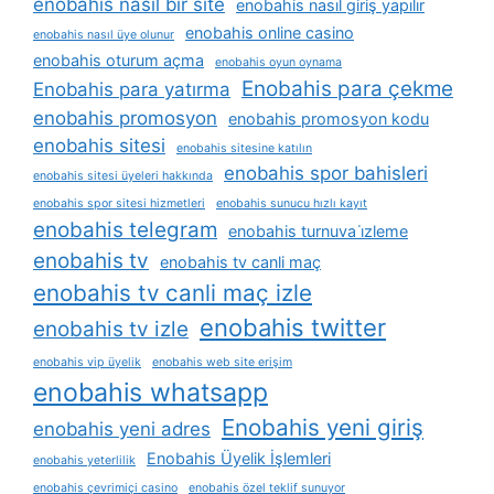
enobahis nasil bir site
enobahis nasıl giriş yapılır
enobahis online casino
enobahis nasıl üye olunur
enobahis oturum açma
enobahis oyun oynama
Enobahis para çekme
Enobahis para yatırma
enobahis promosyon
enobahis promosyon kodu
enobahis sitesi
enobahis sitesine katılın
enobahis spor bahisleri
enobahis sitesi üyeleri hakkında
enobahis spor sitesi hizmetleri
enobahis sunucu hızlı kayıt
enobahis telegram
enobahis turnuva i̇zleme
enobahis tv
enobahis tv canli maç
enobahis tv canli maç izle
enobahis twitter
enobahis tv izle
enobahis vip üyelik
enobahis web site erişim
enobahis whatsapp
Enobahis yeni giriş
enobahis yeni adres
Enobahis Üyelik İşlemleri
enobahis yeterlilik
enobahis çevrimiçi casino
enobahis özel teklif sunuyor