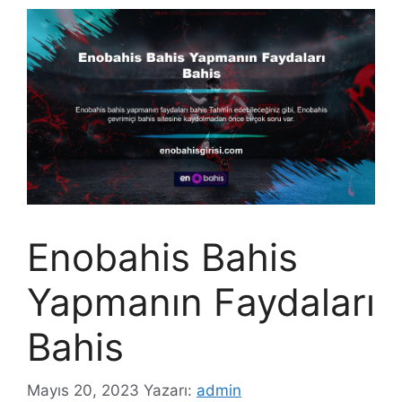
Enobahis Bahis
Yapmanın Faydaları
Bahis
Mayıs 20, 2023
Yazarı:
admin