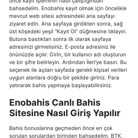
önce kayıt işleminin nasıl çalıştığından
bahsedelim. Enobahis kayıt olmak için öncelikle
mevcut web sitesi adresindeki ana sayfayı
ziyaret edin. Ana sayfaya girdikten sonra, sağ
üst köşedeki yeşil “Kayıt Ol” düğmesine tıklayın.
Butona bastıktan sonra ilk olarak sayfaya
adresinizi girmelisiniz. E-posta adresiniz ile
önünüzde açılır. Girin, bir kullanıcı adı oluşturun
ve bir şifre belirleyin. Ardından İleri’ye basın. Bu
seçenek ile açılan sayfada gerekli kişisel verileri
uygun alanlara doğru bir şekilde giriniz. Para
yatırarak bahis yapmaya başlayabilirsiniz.
Enobahis Canlı Bahis
Sitesine Nasıl Giriş Yapılır
Bahis bonuslarına geçmeden önce en çok
sorulan sorulardan birinden bahsedelim. BTK,