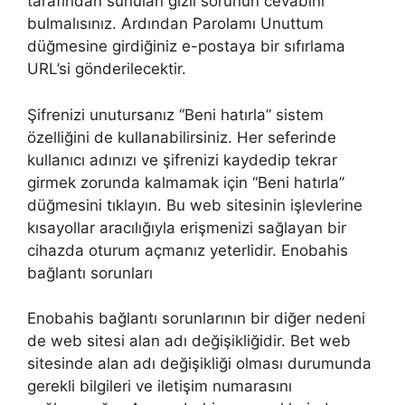
tarafından sunulan gizli sorunun cevabını
bulmalısınız. Ardından Parolamı Unuttum
düğmesine girdiğiniz e-postaya bir sıfırlama
URL’si gönderilecektir.
Şifrenizi unutursanız “Beni hatırla” sistem
özelliğini de kullanabilirsiniz. Her seferinde
kullanıcı adınızı ve şifrenizi kaydedip tekrar
girmek zorunda kalmamak için “Beni hatırla”
düğmesini tıklayın. Bu web sitesinin işlevlerine
kısayollar aracılığıyla erişmenizi sağlayan bir
cihazda oturum açmanız yeterlidir. Enobahis
bağlantı sorunları
Enobahis bağlantı sorunlarının bir diğer nedeni
de web sitesi alan adı değişikliğidir. Bet web
sitesinde alan adı değişikliği olması durumunda
gerekli bilgileri ve iletişim numarasını