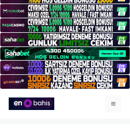
İçeriğe
atla
Menü