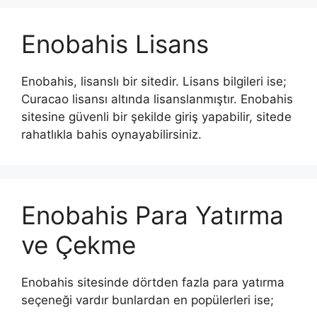
Enobahis Lisans
Enobahis, lisanslı bir sitedir. Lisans bilgileri ise;
Curacao lisansı altında lisanslanmıştır. Enobahis
sitesine güvenli bir şekilde giriş yapabilir, sitede
rahatlıkla bahis oynayabilirsiniz.
Enobahis Para Yatırma
ve Çekme
Enobahis sitesinde dörtden fazla para yatırma
seçeneği vardır bunlardan en popülerleri ise;