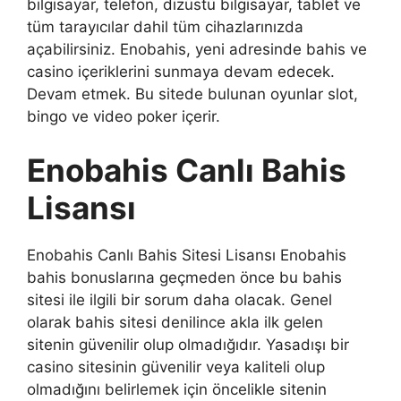
bilgisayar, telefon, dizüstü bilgisayar, tablet ve
tüm tarayıcılar dahil tüm cihazlarınızda
açabilirsiniz. Enobahis, yeni adresinde bahis ve
casino içeriklerini sunmaya devam edecek.
Devam etmek. Bu sitede bulunan oyunlar slot,
bingo ve video poker içerir.
Enobahis Canlı Bahis
Lisansı
Enobahis Canlı Bahis Sitesi Lisansı Enobahis
bahis bonuslarına geçmeden önce bu bahis
sitesi ile ilgili bir sorum daha olacak. Genel
olarak bahis sitesi denilince akla ilk gelen
sitenin güvenilir olup olmadığıdır. Yasadışı bir
casino sitesinin güvenilir veya kaliteli olup
olmadığını belirlemek için öncelikle sitenin