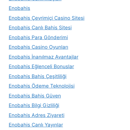
Enobahis
Enobahis Çevrimiçi Casino Sitesi
Enobahis Canlı Bahis Sitesi
Enobahis Para Gönderimi
Enobahis Casino Oyunları
Enobahis İnanılmaz Avantajlar
Enobahis Eğlenceli Bonuslar
Enobahis Bahis Çeşitliliği
Enobahis Ödeme Teknolojisi
Enobahis Bahis Güven
Enobahis Bilgi Gizliliği
Enobahis Adres Ziyareti
Enobahis Canlı Yayınlar