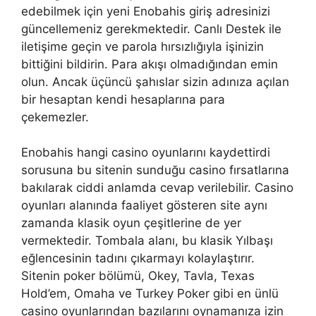
edebilmek için yeni Enobahis giriş adresinizi
güncellemeniz gerekmektedir. Canlı Destek ile
iletişime geçin ve parola hırsızlığıyla işinizin
bittiğini bildirin. Para akışı olmadığından emin
olun. Ancak üçüncü şahıslar sizin adınıza açılan
bir hesaptan kendi hesaplarına para
çekemezler.
Enobahis hangi casino oyunlarını kaydettirdi
sorusuna bu sitenin sunduğu casino fırsatlarına
bakılarak ciddi anlamda cevap verilebilir. Casino
oyunları alanında faaliyet gösteren site aynı
zamanda klasik oyun çeşitlerine de yer
vermektedir. Tombala alanı, bu klasik Yılbaşı
eğlencesinin tadını çıkarmayı kolaylaştırır.
Sitenin poker bölümü, Okey, Tavla, Texas
Hold’em, Omaha ve Turkey Poker gibi en ünlü
casino oyunlarından bazılarını oynamanıza izin