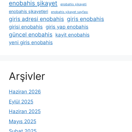
enobahis şikayet
enobahis şikayeti
enobahis şikayetleri
enobahis şikayet sayfası
giris adresi enobahis
giris enobahis
girisi enobahis
giris yap enobahis
güncel enobahis
kayit enobahis
yeni giris enobahis
Arşivler
Haziran 2026
Eylül 2025
Haziran 2025
Mayıs 2025
Şubat 2025