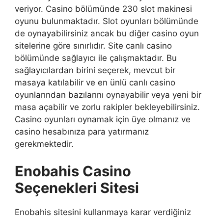
veriyor. Casino bölümünde 230 slot makinesi
oyunu bulunmaktadır. Slot oyunları bölümünde
de oynayabilirsiniz ancak bu diğer casino oyun
sitelerine göre sınırlıdır. Site canlı casino
bölümünde sağlayıcı ile çalışmaktadır. Bu
sağlayıcılardan birini seçerek, mevcut bir
masaya katılabilir ve en ünlü canlı casino
oyunlarından bazılarını oynayabilir veya yeni bir
masa açabilir ve zorlu rakipler bekleyebilirsiniz.
Casino oyunları oynamak için üye olmanız ve
casino hesabınıza para yatırmanız
gerekmektedir.
Enobahis Casino
Seçenekleri Sitesi
Enobahis sitesini kullanmaya karar verdiğiniz