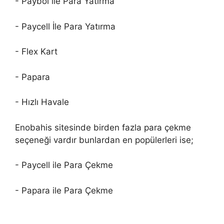
- Paybol ile Para Yatırma
- Paycell İle Para Yatırma
- Flex Kart
- Papara
- Hızlı Havale
Enobahis sitesinde birden fazla para çekme
seçeneği vardır bunlardan en popülerleri ise;
- Paycell ile Para Çekme
- Papara ile Para Çekme