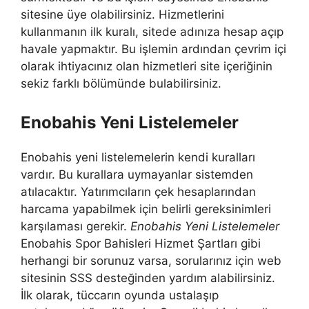
sitesine üye olabilirsiniz. Hizmetlerini
kullanmanın ilk kuralı, sitede adınıza hesap açıp
havale yapmaktır. Bu işlemin ardından çevrim içi
olarak ihtiyacınız olan hizmetleri site içeriğinin
sekiz farklı bölümünde bulabilirsiniz.
Enobahis Yeni Listelemeler
Enobahis yeni listelemelerin kendi kuralları
vardır. Bu kurallara uymayanlar sistemden
atılacaktır. Yatırımcıların çek hesaplarından
harcama yapabilmek için belirli gereksinimleri
karşılaması gerekir.
Enobahis Yeni Listelemeler
Enobahis Spor Bahisleri Hizmet Şartları gibi
herhangi bir sorunuz varsa, sorularınız için web
sitesinin SSS desteğinden yardım alabilirsiniz.
İlk olarak, tüccarın oyunda ustalaşıp