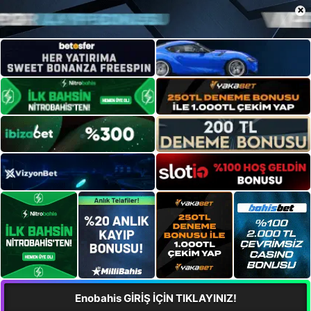
×
Enobahis GİRİŞ İÇİN TIKLAYINIZ!