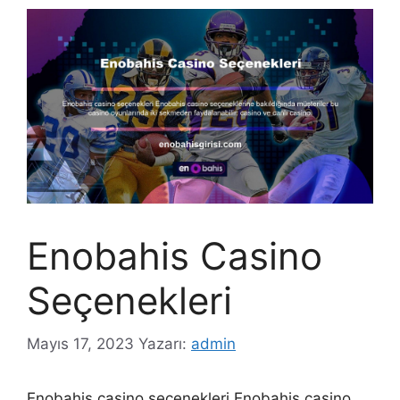
Enobahis Casino
Seçenekleri
Mayıs 17, 2023
Yazarı:
admin
Enobahis casino seçenekleri Enobahis casino