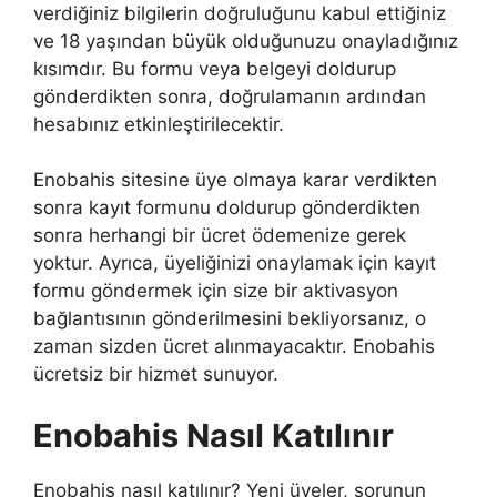
verdiğiniz bilgilerin doğruluğunu kabul ettiğiniz
ve 18 yaşından büyük olduğunuzu onayladığınız
kısımdır. Bu formu veya belgeyi doldurup
gönderdikten sonra, doğrulamanın ardından
hesabınız etkinleştirilecektir.
Enobahis sitesine üye olmaya karar verdikten
sonra kayıt formunu doldurup gönderdikten
sonra herhangi bir ücret ödemenize gerek
yoktur. Ayrıca, üyeliğinizi onaylamak için kayıt
formu göndermek için size bir aktivasyon
bağlantısının gönderilmesini bekliyorsanız, o
zaman sizden ücret alınmayacaktır. Enobahis
ücretsiz bir hizmet sunuyor.
Enobahis Nasıl Katılınır
Enobahis nasıl katılınır? Yeni üyeler, sorunun