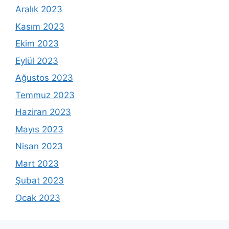
Aralık 2023
Kasım 2023
Ekim 2023
Eylül 2023
Ağustos 2023
Temmuz 2023
Haziran 2023
Mayıs 2023
Nisan 2023
Mart 2023
Şubat 2023
Ocak 2023