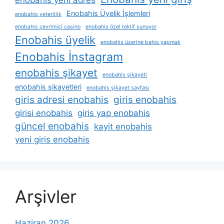
Enobahis Üyelik İşlemleri
enobahis yeterlilik
enobahis çevrimiçi casino
enobahis özel teklif sunuyor
Enobahis üyelik
enobahis üzerine bahis yapmak
Enobahis İnstagram
enobahis şikayet
enobahis şikayeti
enobahis şikayetleri
enobahis şikayet sayfası
giris adresi enobahis
giris enobahis
girisi enobahis
giris yap enobahis
güncel enobahis
kayit enobahis
yeni giris enobahis
Arşivler
Haziran 2026