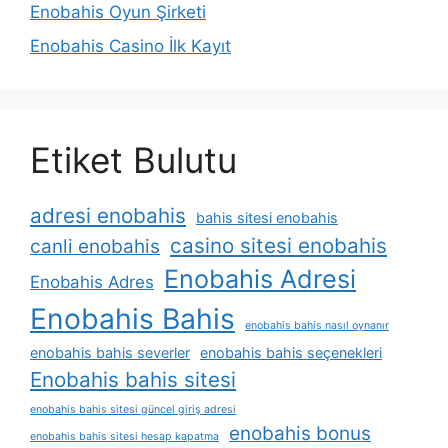
Enobahis Oyun Şirketi
Enobahis Casino İlk Kayıt
Etiket Bulutu
adresi enobahis
bahis sitesi enobahis
casino sitesi enobahis
canli enobahis
Enobahis Adresi
Enobahis Adres
Enobahis Bahis
enobahis bahis nasıl oynanır
enobahis bahis severler
enobahis bahis seçenekleri
Enobahis bahis sitesi
enobahis bahis sitesi güncel giriş adresi
enobahis bonus
enobahis bahis sitesi hesap kapatma