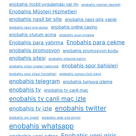
enobahis mobil uygulaması var mı
enobahis müşteri desteği
Enobahis Müşteri Hizmetleri
enobahis nasil bir site
enobahis nasıl giriş yapılır
enobahis online casino
enobahis nasıl üye olunur
enobahis oturum açma
enobahis oyun oynama
Enobahis para çekme
Enobahis para yatırma
enobahis promosyon
enobahis promosyon kodu
enobahis sitesi
enobahis sitesine katılın
enobahis spor bahisleri
enobahis sitesi üyeleri hakkında
enobahis spor sitesi hizmetleri
enobahis sunucu hızlı kayıt
enobahis telegram
enobahis turnuva i̇zleme
enobahis tv
enobahis tv canli maç
enobahis tv canli maç izle
enobahis twitter
enobahis tv izle
enobahis vip üyelik
enobahis web site erişim
enobahis whatsapp
Enobahis yeni giriş
enobahis yeni adres