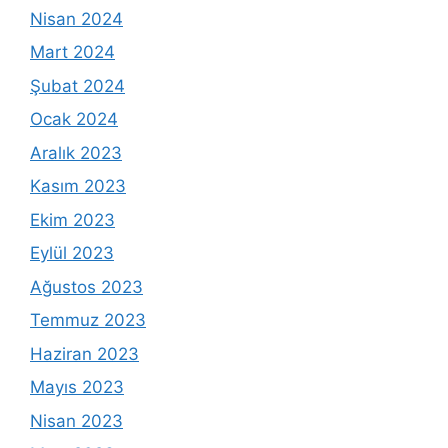
Nisan 2024
Mart 2024
Şubat 2024
Ocak 2024
Aralık 2023
Kasım 2023
Ekim 2023
Eylül 2023
Ağustos 2023
Temmuz 2023
Haziran 2023
Mayıs 2023
Nisan 2023