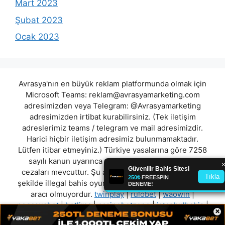
Mart 2023
Şubat 2023
Ocak 2023
Avrasya'nın en büyük reklam platformunda olmak için
Microsoft Teams:
reklam@avrasyamarketing.com
adresimizden veya Telegram: @Avrasyamarketing
adresimizden irtibat kurabilirsiniz. (Tek iletişim
adreslerimiz teams / telegram ve mail adresimizdir.
Harici hiçbir iletişim adresimiz bulunmamaktadır.
Lütfen itibar etmeyiniz.) Türkiye yasalarına göre 7258
sayılı kanun uyarınca yasa dışı bahis oynamanın
cezaları mevcuttur. Şu an bulunduğunuz site hiç bir
şekilde illegal bahis oyunları oynatmıyor ve oynamaya
aracı olmuyordur.
twinplay
|
rulobet
|
waowin
|
pegasusbet
|
betlima
|
casinobetzone
|
istanbulbahis
|
×
igorbet